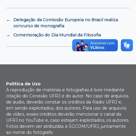
←
Delegação da Comissão Europeia no Brasil realiza
concurso de monografia
→
Comemoração do Dia Mundial da Filosofia
Política de Uso
A reprodução de matérias e fotografias é livre mediante
citação do Conexão UFRJ e do autor. No caso de arquivos
de áudio, deverão constar os créditos da Rádio UFRJ e,
em sendo explicitados, dos autores. Para uso de arquivos
de vídeo, esses créditos deverão mencionar o canal da
UFRJ no YouTube e, caso estejam explicitados, os autores.
Fotos devem ser atribuídas à SGCOM/UFRJ, juntamente
ao nome do fotógrafo.