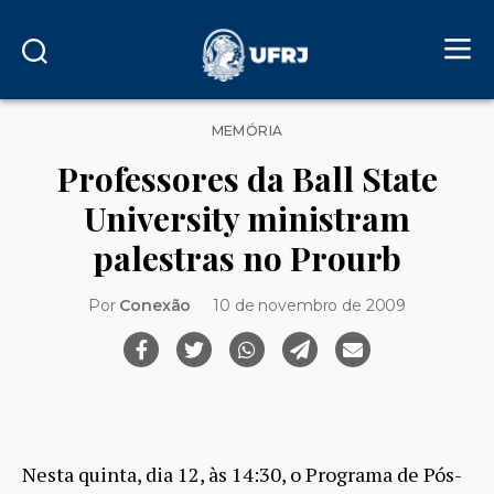
Categorias
MEMÓRIA
Professores da Ball State
University ministram
palestras no Prourb
Por
Conexão
10 de novembro de 2009
Nesta quinta, dia 12, às 14:30, o Programa de Pós-