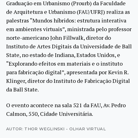
Graduação em Urbanismo (Prourb) da Faculdade
de Arquitetura e Urbanismo (FAU/UFRJ) realiza as
palestras “Mundos híbridos: estrutura interativa
em ambientes virtuais”, ministrada pelo professor
norte-americano John Fillwalk, diretor do
Instituto de Artes Digitais da Universidade de Ball
State, no estado de Indiana, Estados Unidos, e
“Explorando efeitos em materiais e o instituto
para fabricação digital”, apresentada por Kevin R.
Klinger, diretor do Instituto de Fabricação Digital
da Ball State.
O evento acontece na sala 521 da FAU, Av. Pedro
Calmon, 550, Cidade Universitária.
AUTOR: THOR WEGLINSKI - OLHAR VIRTUAL