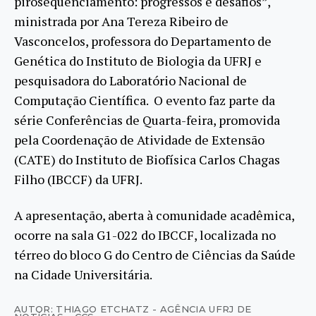
pirosequenciamento: progressos e desafios”,
ministrada por Ana Tereza Ribeiro de
Vasconcelos, professora do Departamento de
Genética do Instituto de Biologia da UFRJ e
pesquisadora do Laboratório Nacional de
Computação Científica. O evento faz parte da
série Conferências de Quarta-feira, promovida
pela Coordenação de Atividade de Extensão
(CATE) do Instituto de Biofísica Carlos Chagas
Filho (IBCCF) da UFRJ.
A apresentação, aberta à comunidade acadêmica,
ocorre na sala G1-022 do IBCCF, localizada no
térreo do bloco G do Centro de Ciências da Saúde
na Cidade Universitária.
AUTOR: THIAGO ETCHATZ - AGÊNCIA UFRJ DE