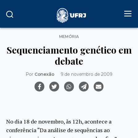
Categorias
MEMÓRIA
Sequenciamento genético em
debate
Por
Conexão
9 de novembro de 2009
No dia 18 de novembro, às 12h, acontece a
conferência “Da análise de sequências ao