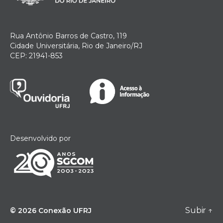
Rua Antônio Barros de Castro, 119
Cidade Universitária, Rio de Janeiro/RJ
CEP: 21941-853
Desenvolvido por
Subir
↑
© 2026
Conexão UFRJ