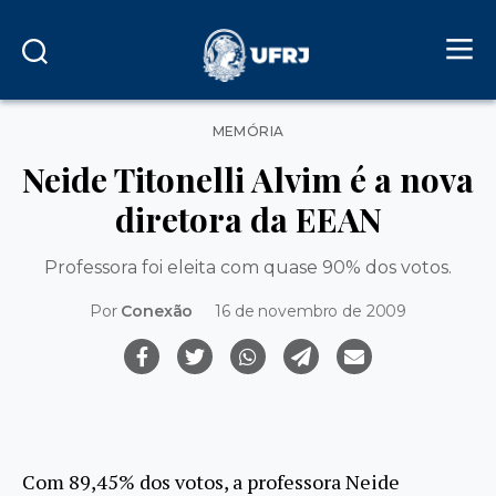
Categorias
MEMÓRIA
Neide Titonelli Alvim é a nova
diretora da EEAN
Professora foi eleita com quase 90% dos votos.
Por
Conexão
16 de novembro de 2009
Com 89,45% dos votos, a professora Neide