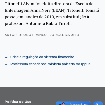
Titonelli Alvim foi eleita diretora da Escola de
Enfermagem Anna Nery (EEAN). Titonelli tomará
posse, em janeiro de 2010, em substituição à
professora Antonieta Rubio Tirrell.
AUTOR: BRUNO FRANCO - JORNAL DA UFRJ
←
Crise e regulação do sistema financeiro
→
Professora canadense ministra palestra no Ippur
Política de Uso