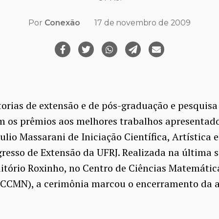
Por
Conexão
17 de novembro de 2009
torias de extensão e de pós-graduação e pesquisa
m os prêmios aos melhores trabalhos apresentad
ulio Massarani de Iniciação Científica, Artística e
resso de Extensão da UFRJ. Realizada na última s
itório Roxinho, no Centro de Ciências Matemátic
(CCMN), a cerimônia marcou o encerramento da a