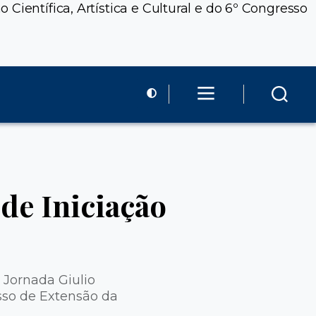
Científica, Artística e Cultural e do 6º Congresso
de Iniciação
 Jornada Giulio
esso de Extensão da