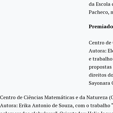
da Escola 
Pacheco, n
Premiados
Centro de 
Autora: El
e trabalho
propostas
direitos d
Sayonara 
Centro de Ciências Matemáticas e da Natureza 
Autora: Erika Antonio de Souza, com o trabalho 