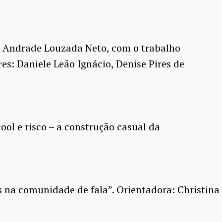
uy Andrade Louzada Neto, com o trabalho
s: Daniele Leão Ignácio, Denise Pires de
ool e risco – a construção casual da
 na comunidade de fala”. Orientadora: Christina