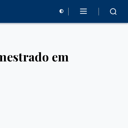
 mestrado em