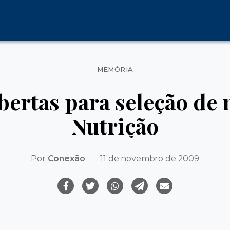
Categorias
MEMÓRIA
abertas para seleção de
Nutrição
Por
Conexão
11 de novembro de 2009