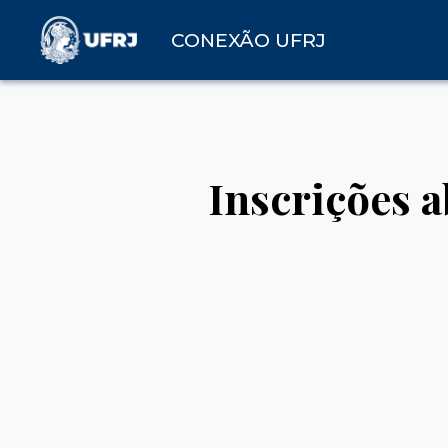
CONEXÃO UFRJ
Inscrições 