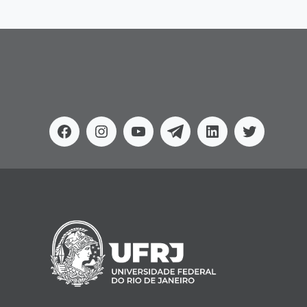
Facebook
Instagram
Youtube
Telegram
Linkedin
Twitter