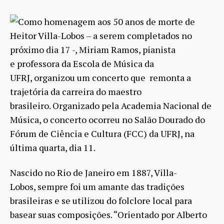
Como homenagem aos 50 anos de morte de
Heitor Villa-Lobos – a serem completados no
próximo dia 17 -, Miriam Ramos, pianista
e professora da Escola de Música da
UFRJ, organizou um concerto que remonta a
trajetória da carreira do maestro
brasileiro. Organizado pela Academia Nacional de
Música, o concerto ocorreu no Salão Dourado do
Fórum de Ciência e Cultura (FCC) da UFRJ, na
última quarta, dia 11.
Nascido no Rio de Janeiro em 1887, Villa-
Lobos, sempre foi um amante das tradições
brasileiras e se utilizou do folclore local para
basear suas composições. “Orientado por Alberto