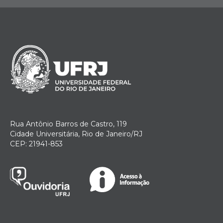
Rua Antônio Barros de Castro, 119
Cidade Universitária, Rio de Janeiro/RJ
CEP: 21941-853