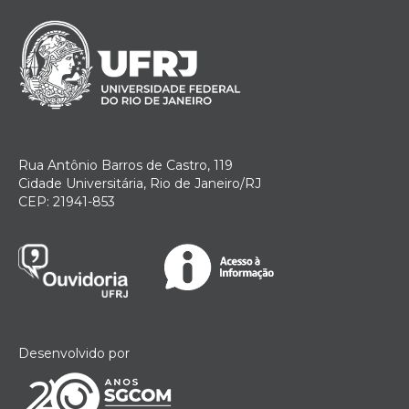
Rua Antônio Barros de Castro, 119
Cidade Universitária, Rio de Janeiro/RJ
CEP: 21941-853
Desenvolvido por