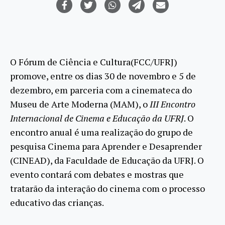
O Fórum de Ciência e Cultura(FCC/UFRJ)
promove, entre os dias 30 de novembro e 5 de
dezembro, em parceria com a cinemateca do
Museu de Arte Moderna (MAM), o
III Encontro
Internacional de Cinema e Educação da UFRJ
. O
encontro anual é uma realização do grupo de
pesquisa Cinema para Aprender e Desaprender
(CINEAD), da Faculdade de Educação da UFRJ. O
evento contará com debates e mostras que
tratarão da interação do cinema com o processo
educativo das crianças.