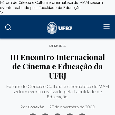
Fórum de Ciência e Cultura e cinemateca do MAM sediam
evento realizado pela Faculdade de Educação.
">
Categorias
MEMÓRIA
III Encontro Internacional
de Cinema e Educação da
UFRJ
Fórum de Ciência e Cultura e cinemateca do MAM
sediam evento realizado pela Faculdade de
Educação.
Por
Conexão
27 de novembro de 2009