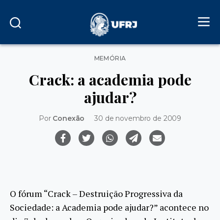
Categorias
MEMÓRIA
Crack: a academia pode
ajudar?
Por
Conexão
30 de novembro de 2009
O fórum “Crack – Destruição Progressiva da
Sociedade: a Academia pode ajudar?” acontece no