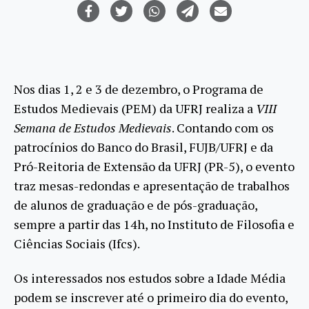
Nos dias 1, 2 e 3 de dezembro, o Programa de
Estudos Medievais (PEM) da UFRJ realiza a
VIII
Semana de Estudos Medievais
. Contando com os
patrocínios do Banco do Brasil, FUJB/UFRJ e da
Pró-Reitoria de Extensão da UFRJ (PR-5), o evento
traz mesas-redondas e apresentação de trabalhos
de alunos de graduação e de pós-graduação,
sempre a partir das 14h, no Instituto de Filosofia e
Ciências Sociais (Ifcs).
Os interessados nos estudos sobre a Idade Média
podem se inscrever até o primeiro dia do evento,