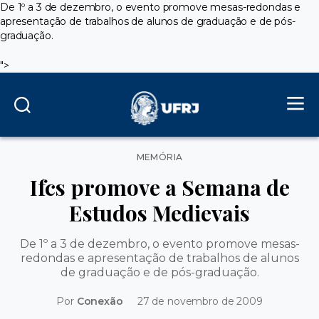
De 1º a 3 de dezembro, o evento promove mesas-redondas e
apresentação de trabalhos de alunos de graduação e de pós-
graduação
.
">
Categorias
MEMÓRIA
Ifcs promove a Semana de
Estudos Medievais
De 1º a 3 de dezembro, o evento promove mesas-
redondas e apresentação de trabalhos de alunos
de graduação e de pós-graduação
.
Por
Conexão
27 de novembro de 2009