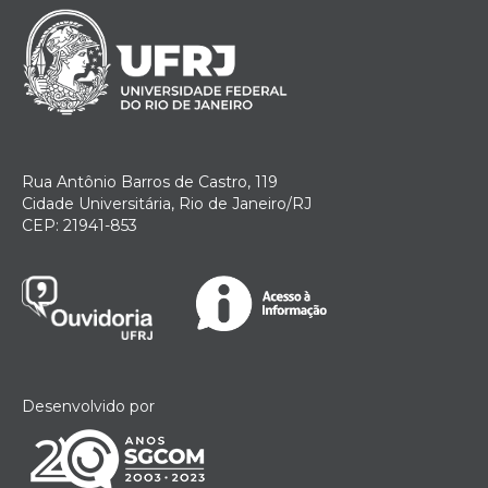
Rua Antônio Barros de Castro, 119
Cidade Universitária, Rio de Janeiro/RJ
CEP: 21941-853
Desenvolvido por