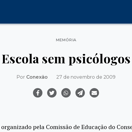
Categorias
MEMÓRIA
Escola sem psicólogos
Por
Conexão
27 de novembro de 2009
 organizado pela Comissão de Educação do Cons