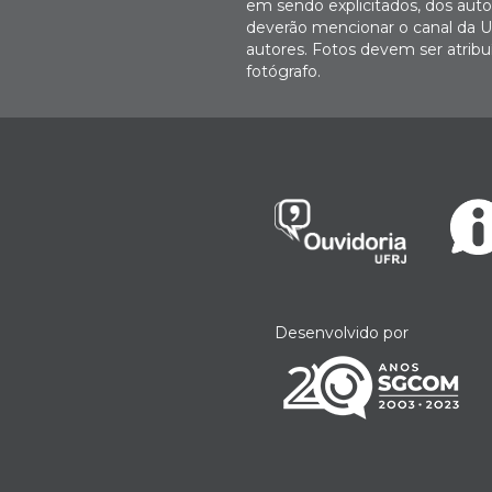
em sendo explicitados, dos autor
deverão mencionar o canal da U
autores. Fotos devem ser atri
fotógrafo.
Desenvolvido por