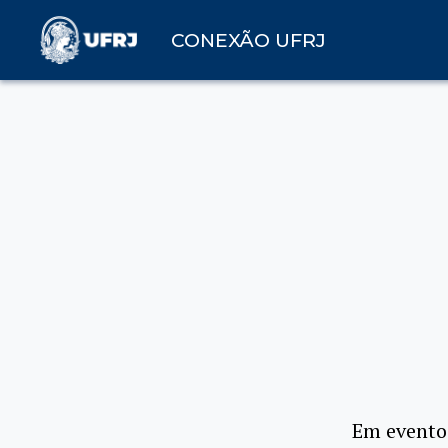
CONEXÃO UFRJ
Em evento