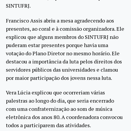
SINTUFRJ.
Francisco Assis abriu a mesa agradecendo aos
presentes, ao coral e à comissão organizadora. Ele
explicou que alguns membros do SINTUFRJ não
puderam estar presentes porque havia uma
votação do Plano Diretor no mesmo horário. Ele
destacou a importância da luta pelos direitos dos
servidores públicos das universidades e clamou
por maior participação dos jovens nessa luta.
Vera Lúcia explicou que ocorreriam várias
palestras ao longo do dia, que seria encerrado
com uma confraternização ao som de música
eletrônica dos anos 80. A coordenadora convocou
todos a participarem das atividades.