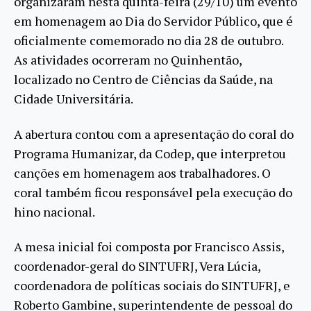
organizaram nesta quinta-feira (29/10) um evento
em homenagem ao Dia do Servidor Público, que é
oficialmente comemorado no dia 28 de outubro.
As atividades ocorreram no Quinhentão,
localizado no Centro de Ciências da Saúde, na
Cidade Universitária.
A abertura contou com a apresentação do coral do
Programa Humanizar, da Codep, que interpretou
canções em homenagem aos trabalhadores. O
coral também ficou responsável pela execução do
hino nacional.
A mesa inicial foi composta por Francisco Assis,
coordenador-geral do SINTUFRJ, Vera Lúcia,
coordenadora de políticas sociais do SINTUFRJ, e
Roberto Gambine, superintendente de pessoal do