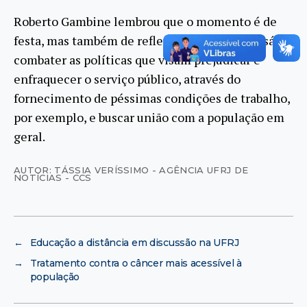
Roberto Gambine lembrou que o momento é de
festa, mas também de reflexão, e que é necessário
combater as políticas que visam prejudicar e
enfraquecer o serviço público, através do
fornecimento de péssimas condições de trabalho,
por exemplo, e buscar união com a população em
geral.
AUTOR: TÁSSIA VERÍSSIMO - AGÊNCIA UFRJ DE
NOTÍCIAS - CCS
←
Educação a distância em discussão na UFRJ
→
Tratamento contra o câncer mais acessível à
população