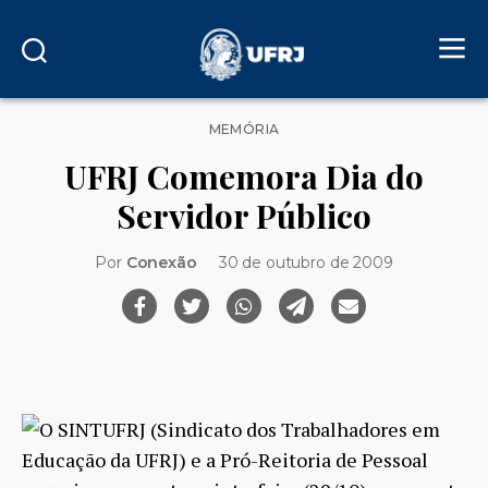
Categorias
MEMÓRIA
UFRJ Comemora Dia do
Servidor Público
Por
Conexão
30 de outubro de 2009
O SINTUFRJ (Sindicato dos Trabalhadores em
Educação da UFRJ) e a Pró-Reitoria de Pessoal