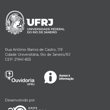
Rua Antônio Barros de Castro, 119
Cidade Universitária, Rio de Janeiro/RJ
CEP: 21941-853
Desenvolvido por