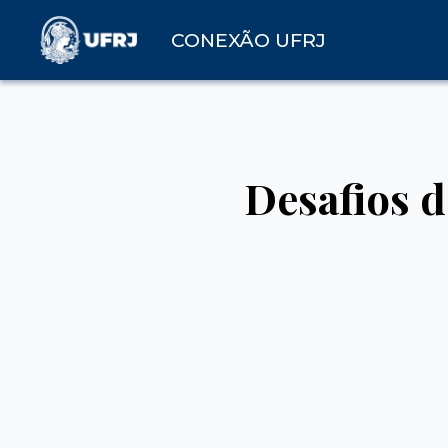
CONEXÃO UFRJ
Desafios 