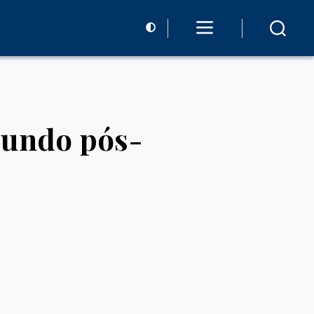
mundo pós-