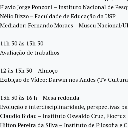
Flavio Jorge Ponzoni – Instituto Nacional de Pesq
Nélio Bizzo – Faculdade de Educação da USP
Mediador: Fernando Moraes – Museu Nacional/U
11h 30 às 13h 30
Avaliação de trabalhos
12 às 13h 30 – Almoço
Exibição de Vídeo: Darwin nos Andes (TV Cultura
13h 30 às 16 h – Mesa redonda
Evolução e interdisciplinaridade, perspectivas pa
Claudio Bidau – Instituto Oswaldo Cruz, Fiocruz
Hilton Pereira da Silva – Instituto de Filosofia 