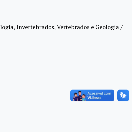
gia, Invertebrados, Vertebrados e Geologia /