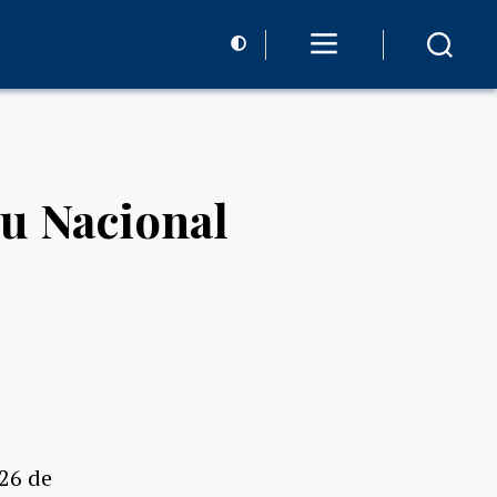
u Nacional
 26 de