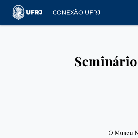
CONEXÃO UFRJ
Seminário
O Museu Na