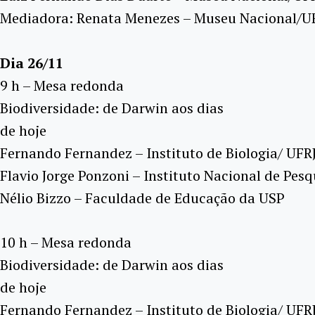
Mediadora: Renata Menezes – Museu Nacional/U
Dia 26/11
9 h – Mesa redonda
Biodiversidade: de Darwin aos dias
de hoje
Fernando Fernandez – Instituto de Biologia/ UFR
Flavio Jorge Ponzoni – Instituto Nacional de Pesq
Nélio Bizzo – Faculdade de Educação da USP
10 h – Mesa redonda
Biodiversidade: de Darwin aos dias
de hoje
Fernando Fernandez – Instituto de Biologia/ UFR