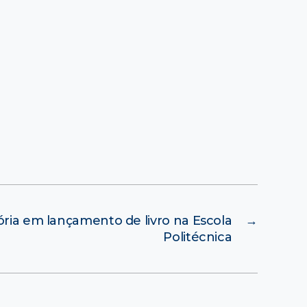
tória em lançamento de livro na Escola
→
Politécnica