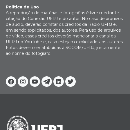
Política de Uso
A reprodução de matérias e fotografias é livre mediante
citação do Conexão UFRJ e do autor. No caso de arquivos
de áudio, deverão constar os créditos da Rádio UFRJ e,
em sendo explicitados, dos autores. Para uso de arquivos
de vídeo, esses créditos deverão mencionar o canal da
UFRJ no YouTube e, caso estejam explicitados, os autores.
Fotos devem ser atribuídas à SGCOM/UFRJ, juntamente
ao nome do fotógrafo.
Facebook
Instagram
Youtube
Telegram
Linkedin
Twitter