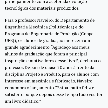
principalmente com a acelerada evolução
tecnológica dos materiais produzidos.
Para o professor Naveiro, do Departamento de
Engenharia Mecânica (Politécnica) e do
Programa de Engenharia de Produção (Coppe-
UFRJ), os alunos de graduação merecem um
grande agradecimento. “Agradeço aos meus
alunos da graduação que foram a principal
inspiração e motivadores desse livro”, declarou o
professor. Depois de quase 20 anos à frente da
disciplina Projeto e Produto, para os alunos com
interesse em mecânica e fabricação, Naveiro
comemora o lançamento. “Estou muito feliz e
satisfeito porque depois desse tempo todo vou ter
um livro didático.”