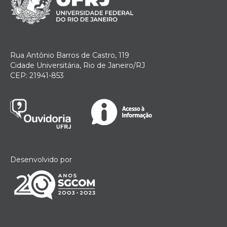
Rua Antônio Barros de Castro, 119
Cidade Universitária, Rio de Janeiro/RJ
CEP: 21941-853
Desenvolvido por