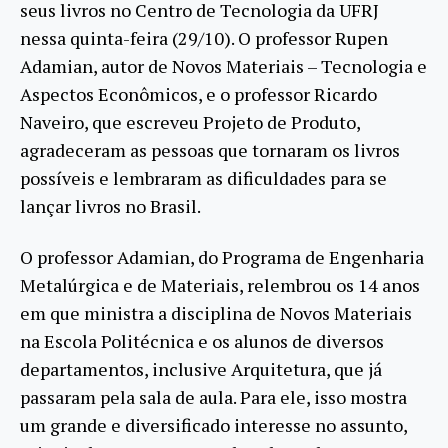
seus livros no Centro de Tecnologia da UFRJ
nessa quinta-feira (29/10). O professor Rupen
Adamian, autor de Novos Materiais – Tecnologia e
Aspectos Econômicos, e o professor Ricardo
Naveiro, que escreveu Projeto de Produto,
agradeceram as pessoas que tornaram os livros
possíveis e lembraram as dificuldades para se
lançar livros no Brasil.
O professor Adamian, do Programa de Engenharia
Metalúrgica e de Materiais, relembrou os 14 anos
em que ministra a disciplina de Novos Materiais
na Escola Politécnica e os alunos de diversos
departamentos, inclusive Arquitetura, que já
passaram pela sala de aula. Para ele, isso mostra
um grande e diversificado interesse no assunto,