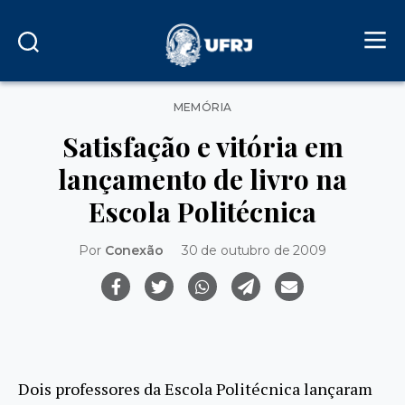
Categorias
MEMÓRIA
Satisfação e vitória em
lançamento de livro na
Escola Politécnica
Por
Conexão
30 de outubro de 2009
Dois professores da Escola Politécnica lançaram