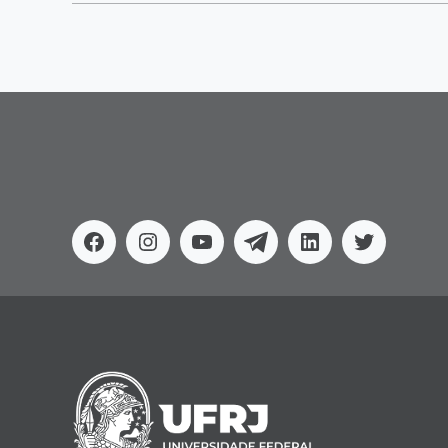
Facebook
Instagram
Youtube
Telegram
Linkedin
Twitter