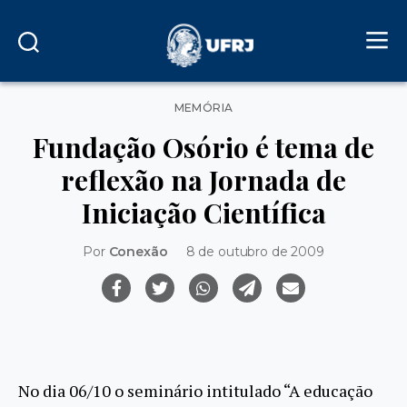
Categorias
MEMÓRIA
Fundação Osório é tema de
reflexão na Jornada de
Iniciação Científica
Por
Conexão
8 de outubro de 2009
No dia 06/10 o seminário intitulado “A educação