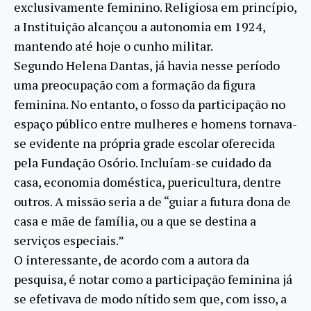
exclusivamente feminino. Religiosa em princípio,
a Instituição alcançou a autonomia em 1924,
mantendo até hoje o cunho militar.
Segundo Helena Dantas, já havia nesse período
uma preocupação com a formação da figura
feminina. No entanto, o fosso da participação no
espaço público entre mulheres e homens tornava-
se evidente na própria grade escolar oferecida
pela Fundação Osório. Incluíam-se cuidado da
casa, economia doméstica, puericultura, dentre
outros. A missão seria a de “guiar a futura dona de
casa e mãe de família, ou a que se destina a
serviços especiais.”
O interessante, de acordo com a autora da
pesquisa, é notar como a participação feminina já
se efetivava de modo nítido sem que, com isso, a