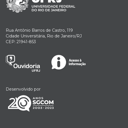
Rua Antônio Barros de Castro, 119
Cidade Universitária, Rio de Janeiro/RJ
CEP: 21941-853
Desenvolvido por