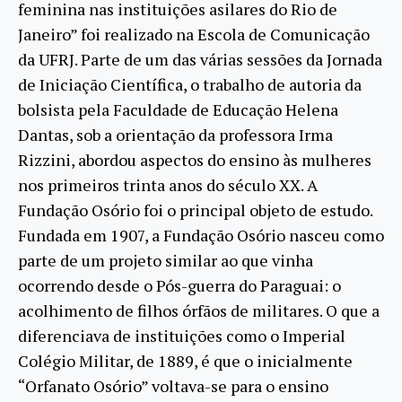
feminina nas instituições asilares do Rio de
Janeiro” foi realizado na Escola de Comunicação
da UFRJ. Parte de um das várias sessões da Jornada
de Iniciação Científica, o trabalho de autoria da
bolsista pela Faculdade de Educação Helena
Dantas, sob a orientação da professora Irma
Rizzini, abordou aspectos do ensino às mulheres
nos primeiros trinta anos do século XX. A
Fundação Osório foi o principal objeto de estudo.
Fundada em 1907, a Fundação Osório nasceu como
parte de um projeto similar ao que vinha
ocorrendo desde o Pós-guerra do Paraguai: o
acolhimento de filhos órfãos de militares. O que a
diferenciava de instituições como o Imperial
Colégio Militar, de 1889, é que o inicialmente
“Orfanato Osório” voltava-se para o ensino