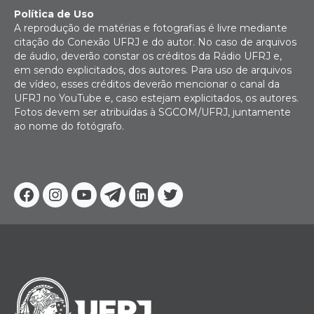
Política de Uso
A reprodução de matérias e fotografias é livre mediante
citação do Conexão UFRJ e do autor. No caso de arquivos
de áudio, deverão constar os créditos da Rádio UFRJ e,
em sendo explicitados, dos autores. Para uso de arquivos
de vídeo, esses créditos deverão mencionar o canal da
UFRJ no YouTube e, caso estejam explicitados, os autores.
Fotos devem ser atribuídas à SGCOM/UFRJ, juntamente
ao nome do fotógrafo.
Facebook
Instagram
Youtube
Telegram
Linkedin
Twitter