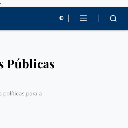
>
s Públicas
políticas para a