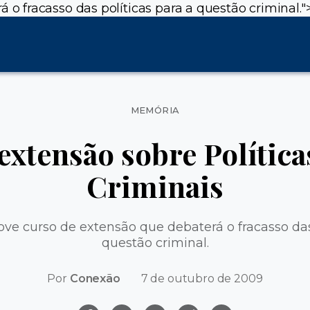
 fracasso das políticas para a questão criminal."
Categorias
MEMÓRIA
extensão sobre Política
Criminais
 curso de extensão que debaterá o fracasso das 
questão criminal.
Por
Conexão
7 de outubro de 2009