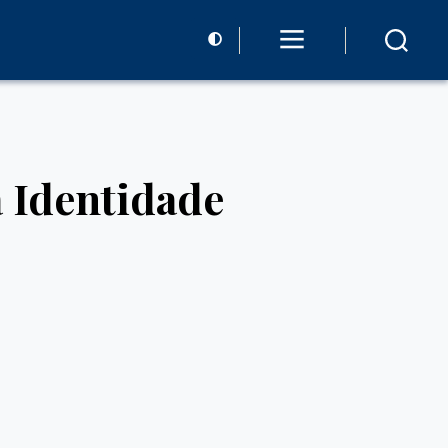
à Identidade