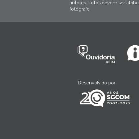
autores. Fotos devem ser atri
fotógrafo.
Desenvolvido por