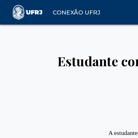
CONEXÃO UFRJ
Estudante co
A estudante