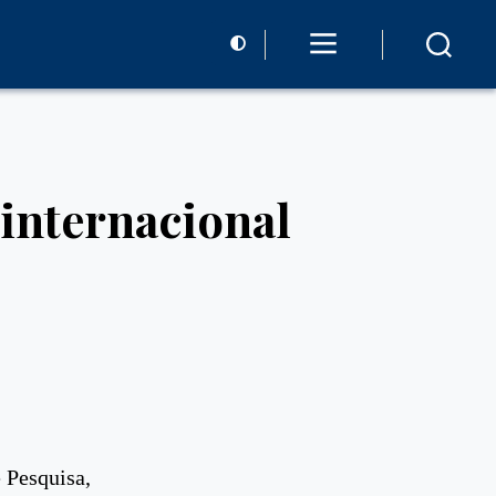
internacional
 Pesquisa,