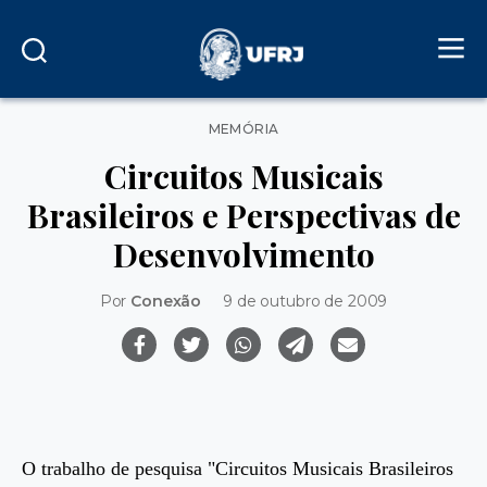
Categorias
MEMÓRIA
Circuitos Musicais
Brasileiros e Perspectivas de
Desenvolvimento
Por
Conexão
9 de outubro de 2009
O trabalho de pesquisa "Circuitos Musicais Brasileiros