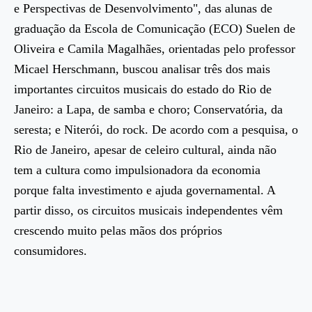
e Perspectivas de Desenvolvimento", das alunas de
graduação da Escola de Comunicação (ECO) Suelen de
Oliveira e Camila Magalhães, orientadas pelo professor
Micael Herschmann, buscou analisar três dos mais
importantes circuitos musicais do estado do Rio de
Janeiro: a Lapa, de samba e choro; Conservatória, da
seresta; e Niterói, do rock. De acordo com a pesquisa, o
Rio de Janeiro, apesar de celeiro cultural, ainda não
tem a cultura como impulsionadora da economia
porque falta investimento e ajuda governamental. A
partir disso, os circuitos musicais independentes vêm
crescendo muito pelas mãos dos próprios
consumidores.