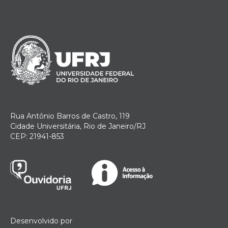
Rua Antônio Barros de Castro, 119
Cidade Universitária, Rio de Janeiro/RJ
CEP: 21941-853
Desenvolvido por