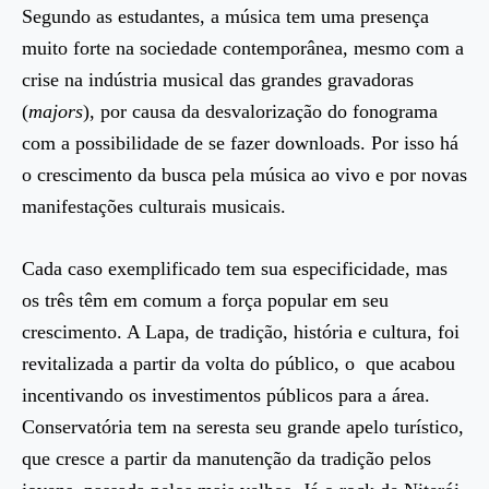
Segundo as estudantes, a música tem uma presença
muito forte na sociedade contemporânea, mesmo com a
crise na indústria musical das grandes gravadoras
(
majors
), por causa da desvalorização do fonograma
com a possibilidade de se fazer downloads. Por isso há
o crescimento da busca pela música ao vivo e por novas
manifestações culturais musicais.
Cada caso exemplificado tem sua especificidade, mas
os três têm em comum a força popular em seu
crescimento. A Lapa, de tradição, história e cultura, foi
revitalizada a partir da volta do público, o que acabou
incentivando os investimentos públicos para a área.
Conservatória tem na seresta seu grande apelo turístico,
que cresce a partir da manutenção da tradição pelos