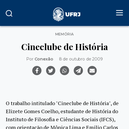
Categorias
MEMÓRIA
Cineclube de História
Por
Conexão
8 de outubro de 2009
O trabalho intitulado "Cineclube de História", de
Elizete Gomes Coelho, estudante de História do
Instituto de Filosofia e Ciências Sociais (IFCS),
com orientação de Mônica Lima e Emilio Carlos