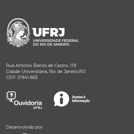
Rua Antônio Barros de Castro, 119
Cidade Universitária, Rio de Janeiro/RJ
CEP: 21941-853
Desenvolvido por