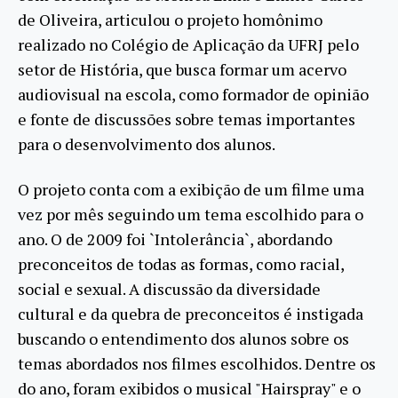
de Oliveira, articulou o projeto homônimo
realizado no Colégio de Aplicação da UFRJ pelo
setor de História, que busca formar um acervo
audiovisual na escola, como formador de opinião
e fonte de discussões sobre temas importantes
para o desenvolvimento dos alunos.
O projeto conta com a exibição de um filme uma
vez por mês seguindo um tema escolhido para o
ano. O de 2009 foi `Intolerância`, abordando
preconceitos de todas as formas, como racial,
social e sexual. A discussão da diversidade
cultural e da quebra de preconceitos é instigada
buscando o entendimento dos alunos sobre os
temas abordados nos filmes escolhidos. Dentre os
do ano, foram exibidos o musical "Hairspray" e o