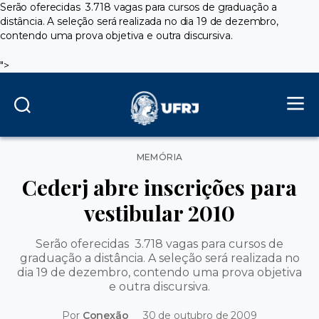
Serão oferecidas 3.718 vagas para cursos de graduação a
distância. A seleção será realizada no dia 19 de dezembro,
contendo uma prova objetiva e outra discursiva.
">
Categorias
MEMÓRIA
Cederj abre inscrições para
vestibular 2010
Serão oferecidas 3.718 vagas para cursos de
graduação a distância. A seleção será realizada no
dia 19 de dezembro, contendo uma prova objetiva
e outra discursiva.
Por
Conexão
30 de outubro de 2009