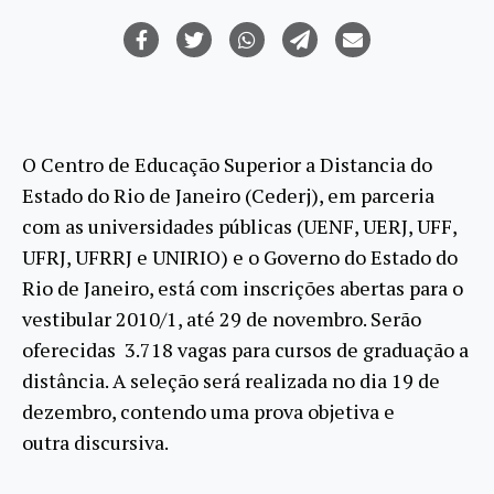
O Centro de Educação Superior a Distancia do
Estado do Rio de Janeiro (Cederj), em parceria
com as universidades públicas (UENF, UERJ, UFF,
UFRJ, UFRRJ e UNIRIO) e o Governo do Estado do
Rio de Janeiro, está com inscrições abertas para o
vestibular 2010/1, até 29 de novembro. Serão
oferecidas 3.718 vagas para cursos de graduação a
distância. A seleção será realizada no dia 19 de
dezembro, contendo uma prova objetiva e
outra discursiva.