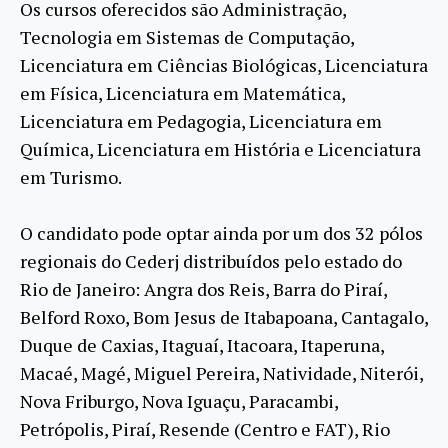
Os cursos oferecidos são Administração,
Tecnologia em Sistemas de Computação,
Licenciatura em Ciências Biológicas, Licenciatura
em Física, Licenciatura em Matemática,
Licenciatura em Pedagogia, Licenciatura em
Química, Licenciatura em História e Licenciatura
em Turismo.
O candidato pode optar ainda por um dos 32 pólos
regionais do Cederj distribuídos pelo estado do
Rio de Janeiro: Angra dos Reis, Barra do Piraí,
Belford Roxo, Bom Jesus de Itabapoana, Cantagalo,
Duque de Caxias, Itaguaí, Itacoara, Itaperuna,
Macaé, Magé, Miguel Pereira, Natividade, Niterói,
Nova Friburgo, Nova Iguaçu, Paracambi,
Petrópolis, Piraí, Resende (Centro e FAT), Rio