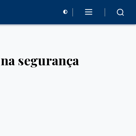
s na segurança