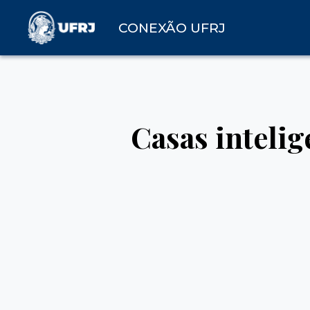
CONEXÃO UFRJ
Casas intelig