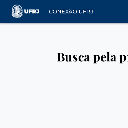
CONEXÃO UFRJ
Busca pela p