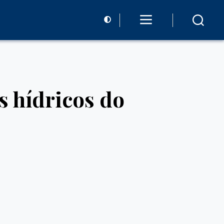
s hídricos do