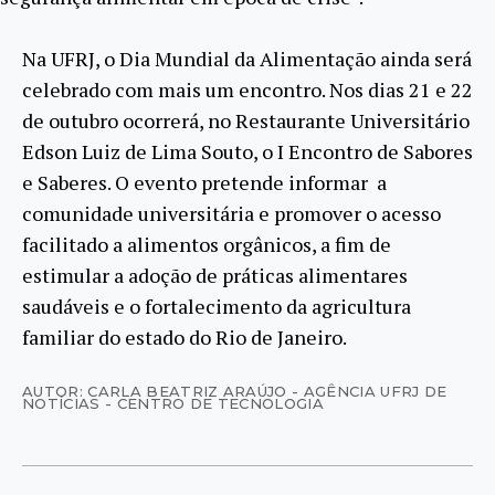
Na UFRJ, o Dia Mundial da Alimentação ainda será
celebrado com mais um encontro. Nos dias 21 e 22
de outubro ocorrerá, no Restaurante Universitário
Edson Luiz de Lima Souto, o I Encontro de Sabores
e Saberes. O evento pretende informar a
comunidade universitária e promover o acesso
facilitado a alimentos orgânicos, a fim de
estimular a adoção de práticas alimentares
saudáveis e o fortalecimento da agricultura
familiar do estado do Rio de Janeiro.
AUTOR: CARLA BEATRIZ ARAÚJO - AGÊNCIA UFRJ DE
NOTÍCIAS - CENTRO DE TECNOLOGIA