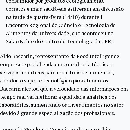
consumidor por produtos ecologicamente
corretos e mais saudáveis estiveram em discussão
na tarde de quarta-feira (14/10) durante I
Encontro Regional de Ciência e Tecnologia de
Alimentos da universidade, que aconteceu no
Salão Nobre do Centro de Tecnologia da UFRJ.
Aldo Baccarin, representante da Food Intelligence,
empresa especializada em consultoria técnica e
serviços analíticos para indústrias de alimentos,
abordou o suporte tecnológico para alimentos.
Baccarin alertou que a velocidade das informações em
tempo real vai melhorar a qualidade analítica dos
laboratórios, aumentando os investimentos no setor
devido à grande especialização dos profissionais.
Leonardo Mendonça Conceição, da companhia