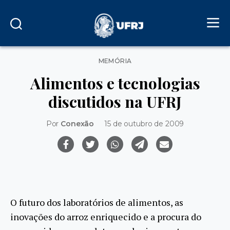
Categorias
MEMÓRIA
Alimentos e tecnologias
discutidos na UFRJ
Por
Conexão
15 de outubro de 2009
O futuro dos laboratórios de alimentos, as
inovações do arroz enriquecido e a procura do