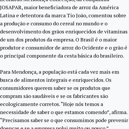
JOSAPAR, maior beneficiadora de arroz da América
Latina e detentora da marca Tio João, comentou sobre
a produção e consumo do cereal no mundo e o
desenvolvimento dos grãos enriquecidos de vitaminas
de um dos produtos da empresa. O Brasil é o maior
produtor e consumidor de arroz do Ocidente e o grão é
o principal componente da cesta básica do brasileiro.
Para Mendonça, a população está cada vez mais em
busca de alimentos integrais e enriquecidos. Os
consumidores querem saber se os produtos que
compram são saudáveis e se os fabricantes são
ecologicamente corretos. “Hoje nós temos a
necessidade de saber o que estamos comendo”, afirma.
“Precisamos saber se o que consumimos pode prevenir
doenças e se a empresa polui muito ou pouco.”