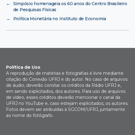
←
Simpósio homenageia os 60 anos do Centro Brasileiro
de Pesquisas Físicas
→
Política Monetária no Instituto de Economia
Política de Uso
A reprodução de matérias e fotografias é livre mediante
citação do Conexão UFRJ e do autor. No caso de arquivos
de áudio, deverão constar os créditos da Rádio UFRJ e,
em sendo explicitados, dos autores. Para uso de arquivos
de vídeo, esses créditos deverão mencionar o canal da
UFRJ no YouTube e, caso estejam explicitados, os autores.
Fotos devem ser atribuídas à SGCOM/UFRJ, juntamente
ao nome do fotógrafo.