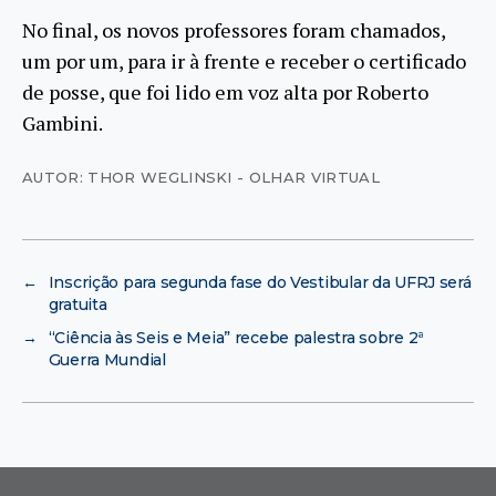
No final, os novos professores foram chamados,
um por um, para ir à frente e receber o certificado
de posse, que foi lido em voz alta por Roberto
Gambini.
AUTOR: THOR WEGLINSKI - OLHAR VIRTUAL
←
Inscrição para segunda fase do Vestibular da UFRJ será
gratuita
→
“Ciência às Seis e Meia” recebe palestra sobre 2ª
Guerra Mundial