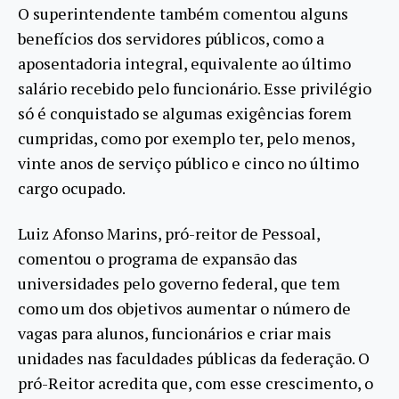
O superintendente também comentou alguns
benefícios dos servidores públicos, como a
aposentadoria integral, equivalente ao último
salário recebido pelo funcionário. Esse privilégio
só é conquistado se algumas exigências forem
cumpridas, como por exemplo ter, pelo menos,
vinte anos de serviço público e cinco no último
cargo ocupado.
Luiz Afonso Marins, pró-reitor de Pessoal,
comentou o programa de expansão das
universidades pelo governo federal, que tem
como um dos objetivos aumentar o número de
vagas para alunos, funcionários e criar mais
unidades nas faculdades públicas da federação. O
pró-Reitor acredita que, com esse crescimento, o