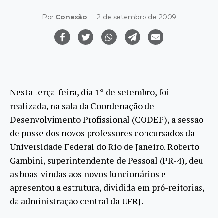
Por
Conexão
2 de setembro de 2009
Nesta terça-feira, dia 1º de setembro, foi
realizada, na sala da Coordenação de
Desenvolvimento Profissional (CODEP), a sessão
de posse dos novos professores concursados da
Universidade Federal do Rio de Janeiro. Roberto
Gambini, superintendente de Pessoal (PR-4), deu
as boas-vindas aos novos funcionários e
apresentou a estrutura, dividida em pró-reitorias,
da administração central da UFRJ.