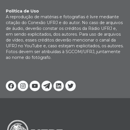
Política de Uso
A reprodução de matérias e fotografias é livre mediante
citação do Conexão UFRJ e do autor. No caso de arquivos
de áudio, deverão constar os créditos da Rádio UFRJ e,
em sendo explicitados, dos autores. Para uso de arquivos
de vídeo, esses créditos deverão mencionar o canal da
UFRJ no YouTube e, caso estejam explicitados, os autores.
Fotos devem ser atribuídas à SGCOM/UFRJ, juntamente
ao nome do fotógrafo.
Facebook
Instagram
Youtube
Telegram
Linkedin
Twitter