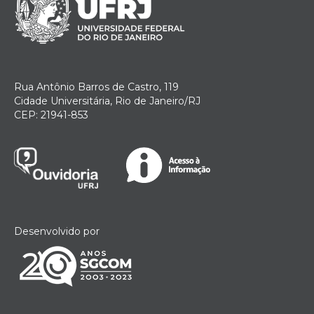
Rua Antônio Barros de Castro, 119
Cidade Universitária, Rio de Janeiro/RJ
CEP: 21941-853
Desenvolvido por