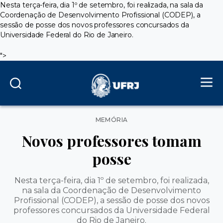
Nesta terça-feira, dia 1º de setembro, foi realizada, na sala da
Coordenação de Desenvolvimento Profissional (CODEP), a
sessão de posse dos novos professores concursados da
Universidade Federal do Rio de Janeiro.
">
Categorias
MEMÓRIA
Novos professores tomam
posse
Nesta terça-feira, dia 1º de setembro, foi realizada,
na sala da Coordenação de Desenvolvimento
Profissional (CODEP), a sessão de posse dos novos
professores concursados da Universidade Federal
do Rio de Janeiro.