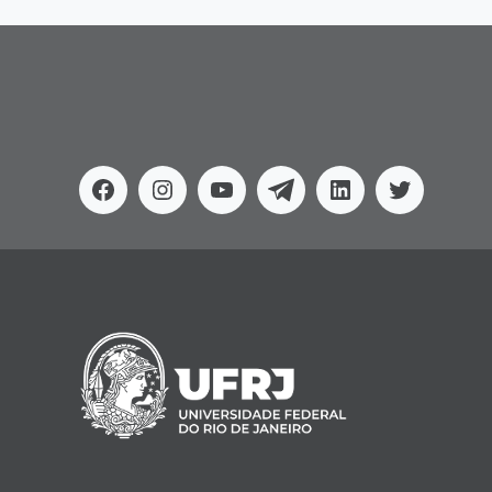
Facebook
Instagram
Youtube
Telegram
Linkedin
Twitter