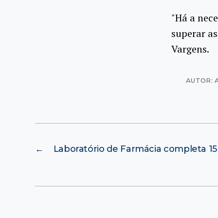
"Há a nece
superar as
Vargens.
AUTOR: 
←
Laboratório de Farmácia completa 15