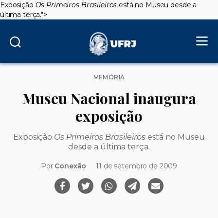
Exposição
Os Primeiros Brasileiros
está no Museu desde a
última terça.">
Categorias
MEMÓRIA
Museu Nacional inaugura
exposição
Exposição
Os Primeiros Brasileiros
está no Museu
desde a última terça.
Por
Conexão
11 de setembro de 2009