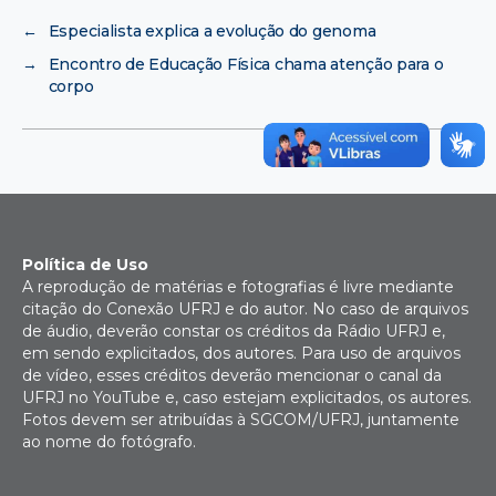
←
Especialista explica a evolução do genoma
→
Encontro de Educação Física chama atenção para o
corpo
Política de Uso
A reprodução de matérias e fotografias é livre mediante
citação do Conexão UFRJ e do autor. No caso de arquivos
de áudio, deverão constar os créditos da Rádio UFRJ e,
em sendo explicitados, dos autores. Para uso de arquivos
de vídeo, esses créditos deverão mencionar o canal da
UFRJ no YouTube e, caso estejam explicitados, os autores.
Fotos devem ser atribuídas à SGCOM/UFRJ, juntamente
ao nome do fotógrafo.