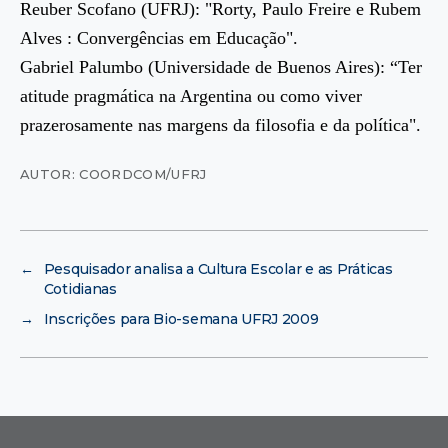
Reuber Scofano (UFRJ): "Rorty, Paulo Freire e Rubem
Alves : Convergências em Educação".
Gabriel Palumbo (Universidade de Buenos Aires): “Ter
atitude pragmática na Argentina ou como viver
prazerosamente nas margens da filosofia e da política".
AUTOR: COORDCOM/UFRJ
←
Pesquisador analisa a Cultura Escolar e as Práticas
Cotidianas
→
Inscrições para Bio-semana UFRJ 2009