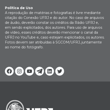
Política de Uso
A reprodução de matérias e fotografias é livre mediante
citação do Conexão UFRJ e do autor. No caso de arquivos
de áudio, deverão constar os créditos da Rádio UFRJ e,
em sendo explicitados, dos autores. Para uso de arquivos
de vídeo, esses créditos deverão mencionar o canal da
UFRJ no YouTube e, caso estejam explicitados, os autores.
Fotos devem ser atribuídas à SGCOM/UFRJ, juntamente
ao nome do fotógrafo.
Facebook
Instagram
Youtube
Telegram
Linkedin
Twitter