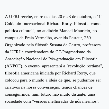
A UFRJ recebe, entre os dias 20 e 23 de outubro, o "1º
Colóquio Internacional Richard Rorty, Filosofia como
política cultural", no auditório Manoel Maurício, no
campus da Praia Vermelha, avenida Pasteur, 250.
Organizado pela filósofa Susana de Castro, professora
da UFRJ e coordenadora do GT-Pragmatismo da
Associação Nacional de Pós-graduação em Filosofia
(ANPOF), o evento apresentará a "revolução rortiana",
filosofia americana iniciada por Richard Rorty, que
colocou para o mundo a ideia de que, se pudermos ser
criativos na nossa conversação, temos chances de
conseguirmos, num futuro não muito distante, uma
sociedade com "versões melhoradas de nós mesmos".