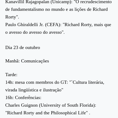
Kanavillil Rajagopalan (Unicamp): "O recrudescimento
de fundamentalismo no mundo e as lições de Richard
Rorty".
Paulo Ghiraldelli Jr. (CEFA): "Richard Rorty, mais que
o avesso do avesso do avesso".
Dia 23 de outubro
Manhã: Comunicações
Tarde:
14h: mesa com membros do GT: "`Cultura literária,
virada lingüística e ilustração"
16h: Conferências:
Charles Guignon (University of South Florida):
"Richard Rorty and the Philosophical Life" .