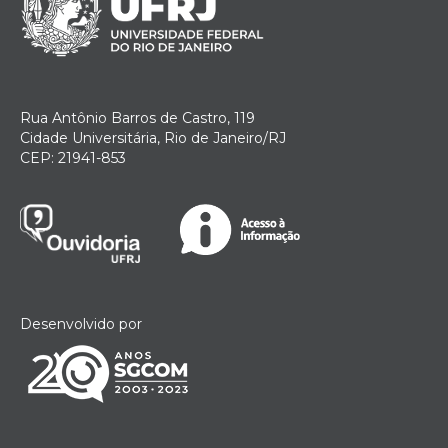
Rua Antônio Barros de Castro, 119
Cidade Universitária, Rio de Janeiro/RJ
CEP: 21941-853
Desenvolvido por