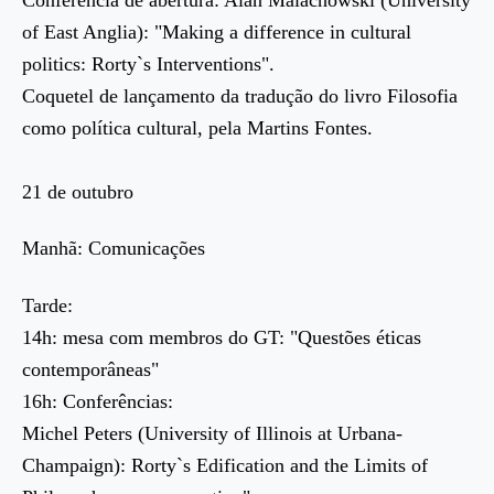
of East Anglia): "Making a difference in cultural
politics: Rorty`s Interventions".
Coquetel de lançamento da tradução do livro Filosofia
como política cultural, pela Martins Fontes.
21 de outubro
Manhã: Comunicações
Tarde:
14h: mesa com membros do GT: "Questões éticas
contemporâneas"
16h: Conferências:
Michel Peters (University of Illinois at Urbana-
Champaign): Rorty`s Edification and the Limits of