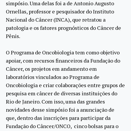
simpósio. Uma delas foi a de Antonio Augusto
Ornellas, professor e pesquisador do Instituto
Nacional do Câncer (INCA), que retratou a
patologia e os fatores prognósticos do Câncer de
Pênis.
O Programa de Oncobiologia tem como objetivo
apoiar, com recursos financeiros da Fundação do
Câncer, os projetos em andamento em
laboratórios vinculados ao Programa de
Oncobiologia e criar colaborações entre grupos de
pesquisa em câncer de diversas instituições do
Rio de Janeiro. Com isso, uma das grandes
novidades desse simpósio foi a anunciação de
que, dentro das inscrições para participar da
Fundação do Câncer/ONCO, cinco bolsas para o