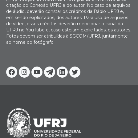
citação do Conexão UFRJ e do autor. No caso de arquivos
de áudio, deverão constar os créditos da Rádio UFRJ e,
em sendo explicitados, dos autores. Para uso de arquivos
de vídeo, esses créditos deverão mencionar o canal da
UFRJ no YouTube e, caso estejam explicitados, os autores.
Fotos devem ser atribuídas à SGCOM/UFRJ, juntamente
ao nome do fotógrafo.
Facebook
Instagram
Youtube
Telegram
Linkedin
Twitter