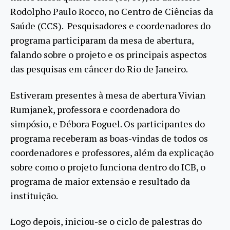
Rodolpho Paulo Rocco, no Centro de Ciências da
Saúde (CCS). Pesquisadores e coordenadores do
programa participaram da mesa de abertura,
falando sobre o projeto e os principais aspectos
das pesquisas em câncer do Rio de Janeiro.
Estiveram presentes à mesa de abertura Vivian
Rumjanek, professora e coordenadora do
simpósio, e Débora Foguel. Os participantes do
programa receberam as boas-vindas de todos os
coordenadores e professores, além da explicação
sobre como o projeto funciona dentro do ICB, o
programa de maior extensão e resultado da
instituição.
Logo depois, iniciou-se o ciclo de palestras do