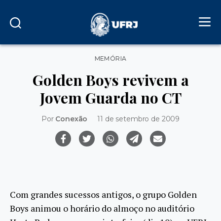
Categorias
MEMÓRIA
Golden Boys revivem a
Jovem Guarda no CT
Por
Conexão
11 de setembro de 2009
Com grandes sucessos antigos, o grupo Golden
Boys animou o horário do almoço no auditório