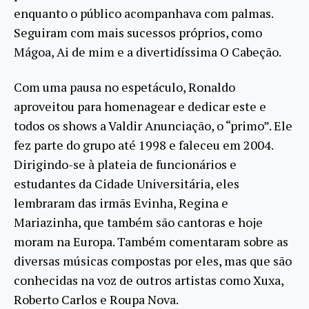
enquanto o público acompanhava com palmas.
Seguiram com mais sucessos próprios, como
Mágoa, Ai de mim e a divertidíssima O Cabeção.
Com uma pausa no espetáculo, Ronaldo
aproveitou para homenagear e dedicar este e
todos os shows a Valdir Anunciação, o “primo”. Ele
fez parte do grupo até 1998 e faleceu em 2004.
Dirigindo-se à plateia de funcionários e
estudantes da Cidade Universitária, eles
lembraram das irmãs Evinha, Regina e
Mariazinha, que também são cantoras e hoje
moram na Europa. Também comentaram sobre as
diversas músicas compostas por eles, mas que são
conhecidas na voz de outros artistas como Xuxa,
Roberto Carlos e Roupa Nova.