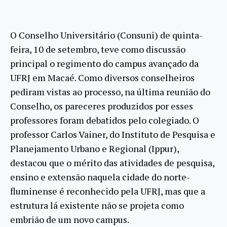
O Conselho Universitário (Consuni) de quinta-
feira, 10 de setembro, teve como discussão
principal o regimento do campus avançado da
UFRJ em Macaé. Como diversos conselheiros
pediram vistas ao processo, na última reunião do
Conselho, os pareceres produzidos por esses
professores foram debatidos pelo colegiado. O
professor Carlos Vainer, do Instituto de Pesquisa e
Planejamento Urbano e Regional (Ippur),
destacou que o mérito das atividades de pesquisa,
ensino e extensão naquela cidade do norte-
fluminense é reconhecido pela UFRJ, mas que a
estrutura lá existente não se projeta como
embrião de um novo campus.