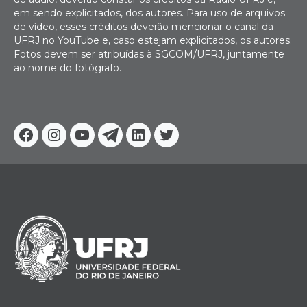
em sendo explicitados, dos autores. Para uso de arquivos
de vídeo, esses créditos deverão mencionar o canal da
UFRJ no YouTube e, caso estejam explicitados, os autores.
Fotos devem ser atribuídas à SGCOM/UFRJ, juntamente
ao nome do fotógrafo.
Facebook
Instagram
Youtube
Telegram
Linkedin
Twitter