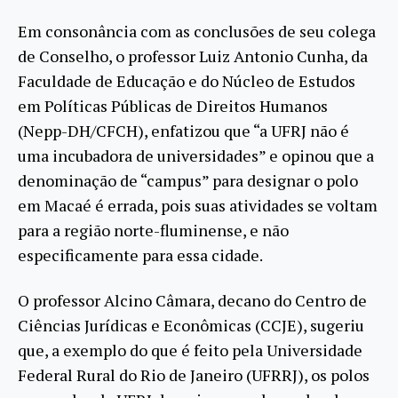
Em consonância com as conclusões de seu colega
de Conselho, o professor Luiz Antonio Cunha, da
Faculdade de Educação e do Núcleo de Estudos
em Políticas Públicas de Direitos Humanos
(Nepp-DH/CFCH), enfatizou que “a UFRJ não é
uma incubadora de universidades” e opinou que a
denominação de “campus” para designar o polo
em Macaé é errada, pois suas atividades se voltam
para a região norte-fluminense, e não
especificamente para essa cidade.
O professor Alcino Câmara, decano do Centro de
Ciências Jurídicas e Econômicas (CCJE), sugeriu
que, a exemplo do que é feito pela Universidade
Federal Rural do Rio de Janeiro (UFRRJ), os polos