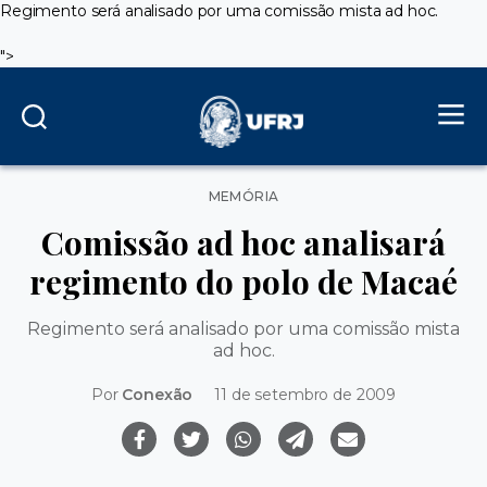
Regimento será analisado por uma comissão mista ad hoc.
">
Categorias
MEMÓRIA
Comissão ad hoc analisará
regimento do polo de Macaé
Regimento será analisado por uma comissão mista
ad hoc.
Por
Conexão
11 de setembro de 2009