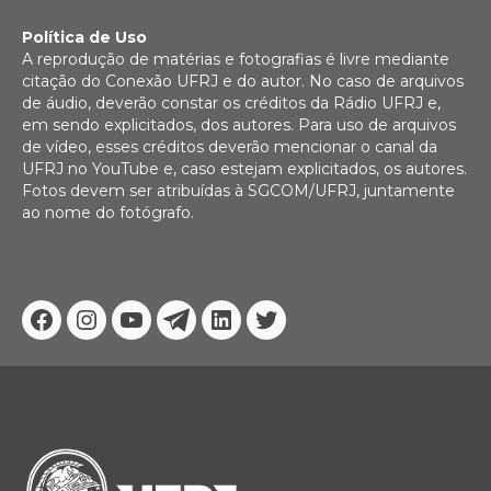
Política de Uso
A reprodução de matérias e fotografias é livre mediante
citação do Conexão UFRJ e do autor. No caso de arquivos
de áudio, deverão constar os créditos da Rádio UFRJ e,
em sendo explicitados, dos autores. Para uso de arquivos
de vídeo, esses créditos deverão mencionar o canal da
UFRJ no YouTube e, caso estejam explicitados, os autores.
Fotos devem ser atribuídas à SGCOM/UFRJ, juntamente
ao nome do fotógrafo.
Facebook
Instagram
Youtube
Telegram
Linkedin
Twitter