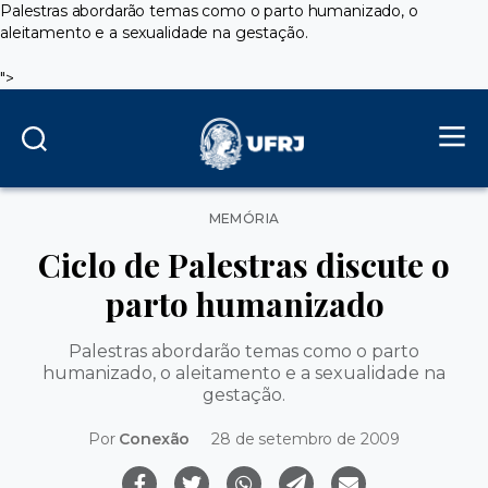
Palestras abordarão temas como o parto humanizado, o
aleitamento e a sexualidade na gestação.
">
Categorias
MEMÓRIA
Ciclo de Palestras discute o
parto humanizado
Palestras abordarão temas como o parto
humanizado, o aleitamento e a sexualidade na
gestação.
Por
Conexão
28 de setembro de 2009