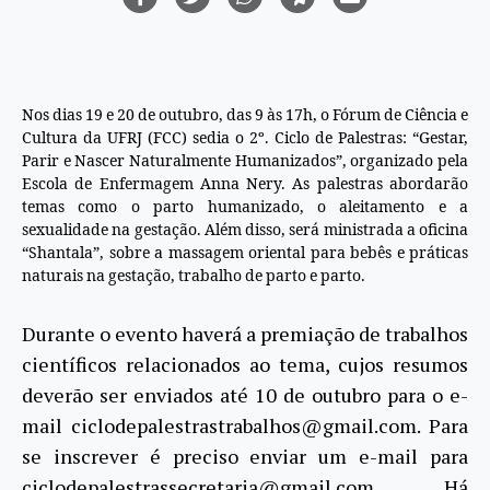
Nos dias 19 e 20 de outubro, das 9 às 17h, o Fórum de Ciência e
Cultura da UFRJ (FCC) sedia o 2º. Ciclo de Palestras: “Gestar,
Parir e Nascer Naturalmente Humanizados”, organizado pela
Escola de Enfermagem Anna Nery. As palestras abordarão
temas como o parto humanizado, o aleitamento e a
sexualidade na gestação. Além disso, será ministrada a oficina
“Shantala”, sobre a massagem oriental para bebês e práticas
naturais na gestação, trabalho de parto e parto.
Durante o evento haverá a premiação de trabalhos
científicos relacionados ao tema, cujos resumos
deverão ser enviados até 10 de outubro para o e-
mail ciclodepalestrastrabalhos@gmail.com. Para
se inscrever é preciso enviar um e-mail para
ciclodepalestrassecretaria@gmail.com. Há