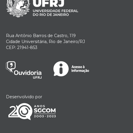
Rua Antônio Barros de Castro, 119
Cidade Universitária, Rio de Janeiro/RJ
CEP: 21941-853
Desenvolvido por