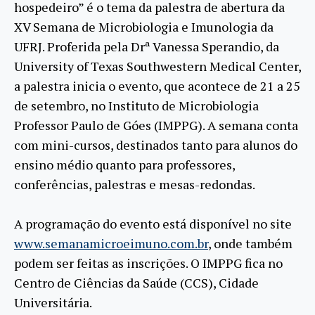
hospedeiro” é o tema da palestra de abertura da
XV Semana de Microbiologia e Imunologia da
UFRJ. Proferida pela Drª Vanessa Sperandio, da
University of Texas Southwestern Medical Center,
a palestra inicia o evento, que acontece de 21 a 25
de setembro, no Instituto de Microbiologia
Professor Paulo de Góes (IMPPG). A semana conta
com mini-cursos, destinados tanto para alunos do
ensino médio quanto para professores,
conferências, palestras e mesas-redondas.
A programação do evento está disponível no site
www.semanamicroeimuno.com.br
, onde também
podem ser feitas as inscrições. O IMPPG fica no
Centro de Ciências da Saúde (CCS), Cidade
Universitária.