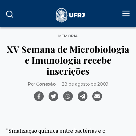
Categorias
MEMÓRIA
XV Semana de Microbiologia
e Imunologia recebe
inscrições
Por
Conexão
28 de agosto de 2009
“Sinalização química entre bactérias e o