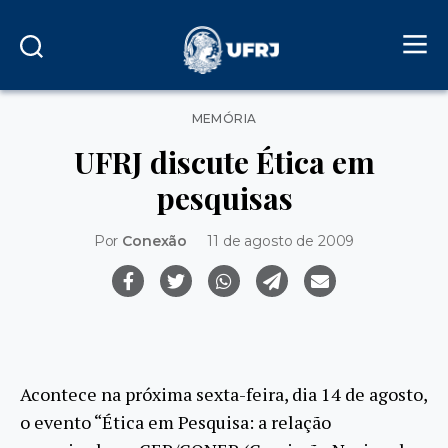
Categorias
MEMÓRIA
UFRJ discute Ética em
pesquisas
Por
Conexão
11 de agosto de 2009
Acontece na próxima sexta-feira, dia 14 de agosto,
o evento “Ética em Pesquisa: a relação