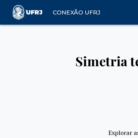
CONEXÃO UFRJ
Simetria t
Explorar a