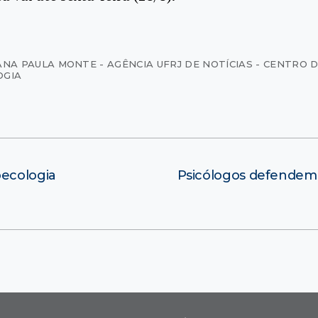
ANA PAULA MONTE - AGÊNCIA UFRJ DE NOTÍCIAS - CENTRO 
OGIA
ecologia
Psicólogos defendem 