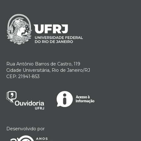
Rua Antônio Barros de Castro, 119
Cidade Universitária, Rio de Janeiro/RJ
CEP: 21941-853
Desenvolvido por