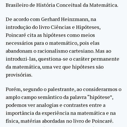
Brasileiro de História Conceitual da Matemática.
De acordo com Gerhard Heinzmann, na
introdução do livro Ciências e Hipóteses,
Poincaré cita as hipóteses como meios
necessários para o matemático, pois elas
abandonam o racionalismo cartesiano. Mas ao
introduzi-las, questiona-se o caráter permanente
da matemática, uma vez que hipóteses são
provisórias.
Porém, segundo o palestrante, ao considerarmos o
amplo campo semântico da palavra “hipótese”,
podemos ver analogias e contrastes entre a
importância da experiência na matemática e na
física, matérias abordadas no livro de Poincaré.