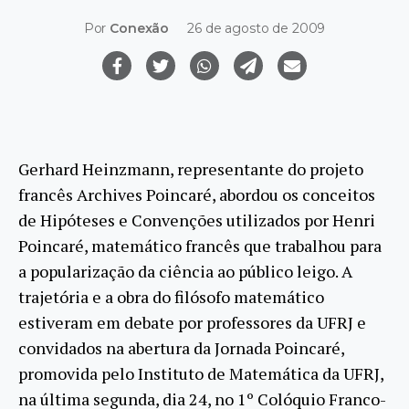
Por
Conexão
26 de agosto de 2009
Gerhard Heinzmann, representante do projeto
francês Archives Poincaré, abordou os conceitos
de Hipóteses e Convenções utilizados por Henri
Poincaré, matemático francês que trabalhou para
a popularização da ciência ao público leigo. A
trajetória e a obra do filósofo matemático
estiveram em debate por professores da UFRJ e
convidados na abertura da Jornada Poincaré,
promovida pelo Instituto de Matemática da UFRJ,
na última segunda, dia 24, no 1º Colóquio Franco-