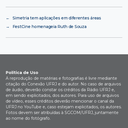
←
Simetria tem aplicações em diferentes áreas
→
FestCine homenageia Ruth de Souza
Política de Uso
A reprodução de matérias e fotografias é livre mediante
citação do Conexão UFRJ e do autor. No caso de arquivos
de áudio, deverão constar os créditos da Rádio UFRJ e,
em sendo explicitados, dos autores. Para uso de arquivos
de vídeo, esses créditos deverão mencionar o canal da
UFRJ no YouTube e, caso estejam explicitados, os autores.
Fotos devem ser atribuídas à SGCOM/UFRJ, juntamente
ao nome do fotógrafo.