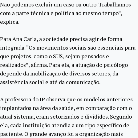
Não podemos excluir um caso ou outro. Trabalhamos
com a parte técnica e política ao mesmo tempo”,
explica.
Para Ana Carla, a sociedade precisa agir de forma
integrada. “Os movimentos sociais são essenciais para
que projetos, como o SUS, sejam pensados e
realizados”, afirma. Para ela, a atuação do psicólogo
depende da mobilização de diversos setores, da
assistência social e até da comunicação.
A professora do IP observa que os modelos anteriores
implantados na área da saúde, em comparação com o
atual sistema, eram setorizados e divididos. Segundo
ela, cada instituição atendia a um tipo específico de
paciente. O grande avanço foi a organização mais