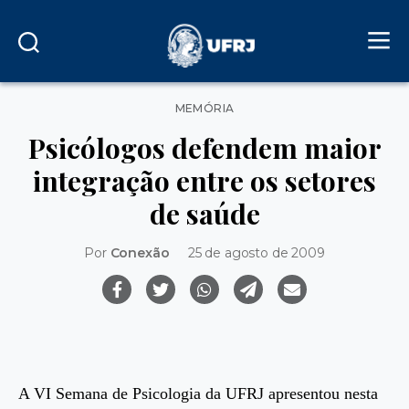
Categorias
MEMÓRIA
Psicólogos defendem maior
integração entre os setores
de saúde
Por
Conexão
25 de agosto de 2009
A VI Semana de Psicologia da UFRJ apresentou nesta