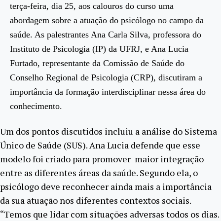
terça-feira, dia 25, aos calouros do curso uma
abordagem sobre a atuação do psicólogo no campo da
saúde. As palestrantes Ana Carla Silva, professora do
Instituto de Psicologia (IP) da UFRJ, e Ana Lucia
Furtado, representante da Comissão de Saúde do
Conselho Regional de Psicologia (CRP), discutiram a
importância da formação interdisciplinar nessa área do
conhecimento.
Um dos pontos discutidos incluiu a análise do Sistema
Único de Saúde (SUS). Ana Lucia defende que esse
modelo foi criado para promover maior integração
entre as diferentes áreas da saúde. Segundo ela, o
psicólogo deve reconhecer ainda mais a importância
da sua atuação nos diferentes contextos sociais.
“Temos que lidar com situações adversas todos os dias.