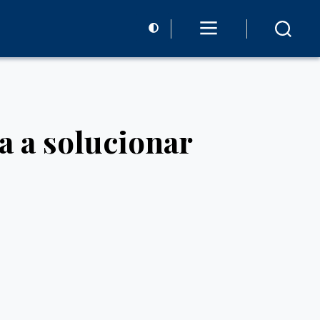
a a solucionar