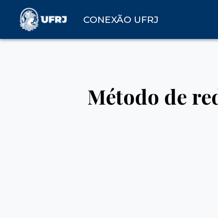
CONEXÃO UFRJ
Método de red