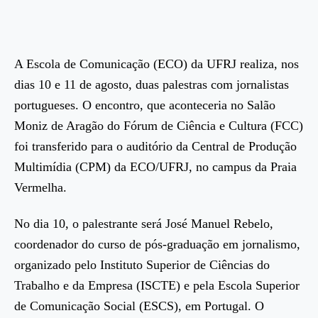
A Escola de Comunicação (ECO) da UFRJ realiza, nos
dias 10 e 11 de agosto, duas palestras com jornalistas
portugueses. O encontro, que aconteceria no Salão
Moniz de Aragão do Fórum de Ciência e Cultura (FCC)
foi transferido para o auditório da Central de Produção
Multimídia (CPM) da ECO/UFRJ, no campus da Praia
Vermelha.
No dia 10, o palestrante será José Manuel Rebelo,
coordenador do curso de pós-graduação em jornalismo,
organizado pelo Instituto Superior de Ciências do
Trabalho e da Empresa (ISCTE) e pela Escola Superior
de Comunicação Social (ESCS), em Portugal. O