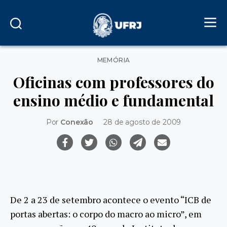
Categorias
MEMÓRIA
Oficinas com professores do
ensino médio e fundamental
Por
Conexão
28 de agosto de 2009
De 2 a 23 de setembro acontece o evento “ICB de
portas abertas: o corpo do macro ao micro”, em