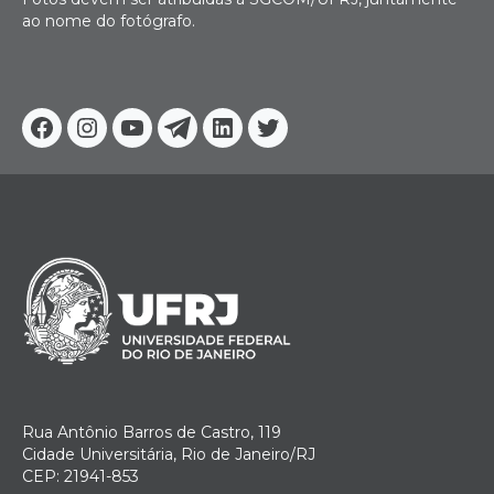
ao nome do fotógrafo.
Facebook
Instagram
Youtube
Telegram
Linkedin
Twitter
Rua Antônio Barros de Castro, 119
Cidade Universitária, Rio de Janeiro/RJ
CEP: 21941-853