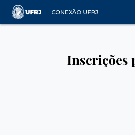
CONEXÃO UFRJ
Inscrições