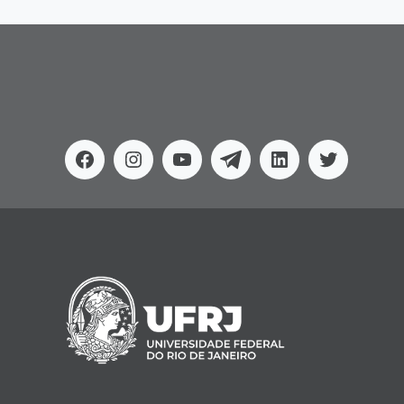
Facebook
Instagram
Youtube
Telegram
Linkedin
Twitter