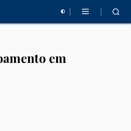
çoamento em