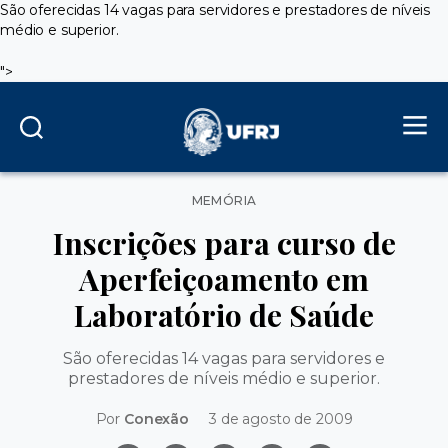
São oferecidas 14 vagas para servidores e prestadores de níveis
médio e superior.
">
Categorias
MEMÓRIA
Inscrições para curso de
Aperfeiçoamento em
Laboratório de Saúde
São oferecidas 14 vagas para servidores e
prestadores de níveis médio e superior.
Por
Conexão
3 de agosto de 2009