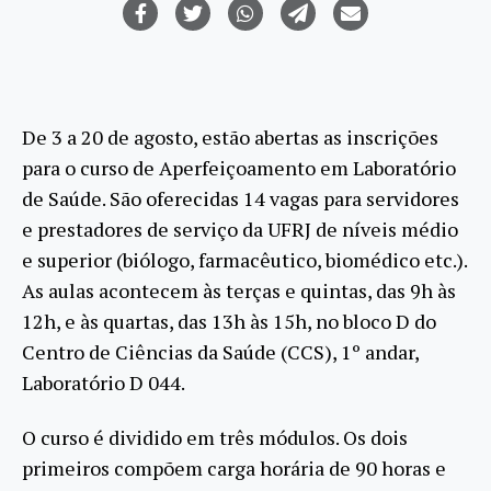
De 3 a 20 de agosto, estão abertas as inscrições
para o curso de Aperfeiçoamento em Laboratório
de Saúde. São oferecidas 14 vagas para servidores
e prestadores de serviço da UFRJ de níveis médio
e superior (biólogo, farmacêutico, biomédico etc.).
As aulas acontecem às terças e quintas, das 9h às
12h, e às quartas, das 13h às 15h, no bloco D do
Centro de Ciências da Saúde (CCS), 1º andar,
Laboratório D 044.
O curso é dividido em três módulos. Os dois
primeiros compõem carga horária de 90 horas e