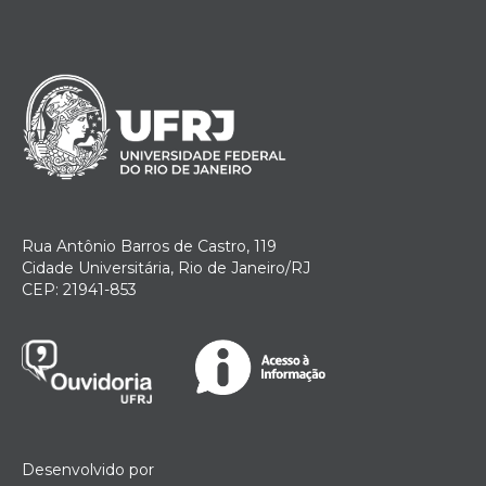
Rua Antônio Barros de Castro, 119
Cidade Universitária, Rio de Janeiro/RJ
CEP: 21941-853
Desenvolvido por