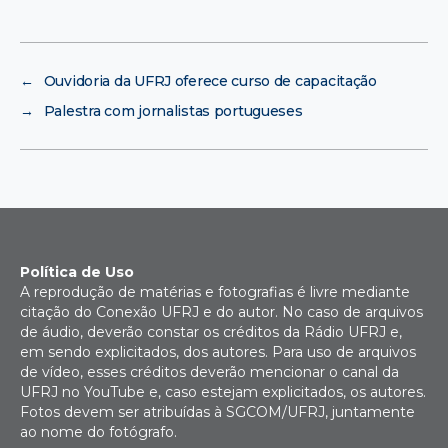
←
Ouvidoria da UFRJ oferece curso de capacitação
→
Palestra com jornalistas portugueses
Política de Uso
A reprodução de matérias e fotografias é livre mediante
citação do Conexão UFRJ e do autor. No caso de arquivos
de áudio, deverão constar os créditos da Rádio UFRJ e,
em sendo explicitados, dos autores. Para uso de arquivos
de vídeo, esses créditos deverão mencionar o canal da
UFRJ no YouTube e, caso estejam explicitados, os autores.
Fotos devem ser atribuídas à SGCOM/UFRJ, juntamente
ao nome do fotógrafo.