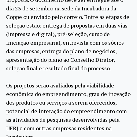
dia 23 de setembro na sede da Incubadora da
Coppe ou enviado pelo correio. Entre as etapas de
seleção estão: entrega de propostas em duas vias
(impressa e digital), pré-seleção, curso de
iniciação empresarial, entrevista com os sócios
das empresas, entrega do plano de negócios,
apresentação do plano ao Conselho Diretor,
seleção final e resultado final do processo.
Os projetos serão avaliados pela viabilidade
econômica do empreendimento, grau de inovação
dos produtos ou serviços a serem oferecidos,
potencial de interação do empreendimento com
as atividades de pesquisas desenvolvidas pela
UFRJ e com outras empresas residentes na
Incubadora.