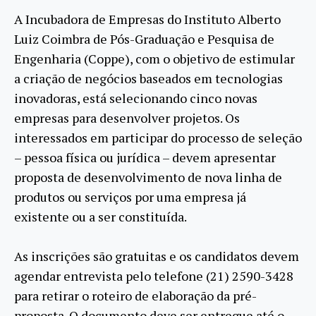
A Incubadora de Empresas do Instituto Alberto
Luiz Coimbra de Pós-Graduação e Pesquisa de
Engenharia (Coppe), com o objetivo de estimular
a criação de negócios baseados em tecnologias
inovadoras, está selecionando cinco novas
empresas para desenvolver projetos. Os
interessados em participar do processo de seleção
– pessoa física ou jurídica – devem apresentar
proposta de desenvolvimento de nova linha de
produtos ou serviços por uma empresa já
existente ou a ser constituída.
As inscrições são gratuitas e os candidatos devem
agendar entrevista pelo telefone (21) 2590-3428
para retirar o roteiro de elaboração da pré-
proposta. O documento deve ser entregue até o