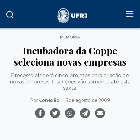
Categorias
MEMÓRIA
Incubadora da Coppe
seleciona novas empresas
Processo elegerá cinco projetos para criação de
novas empresas. Inscrições vão somente até esta
sexta.
Por
Conexão
5 de agosto de 2009