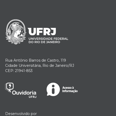
Rua Antônio Barros de Castro, 119
Cidade Universitária, Rio de Janeiro/RJ
CEP: 21941-853
Desenvolvido por