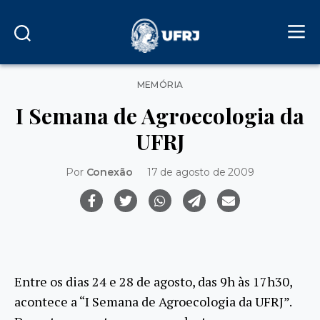
Categorias
MEMÓRIA
I Semana de Agroecologia da
UFRJ
Por
Conexão
17 de agosto de 2009
Entre os dias 24 e 28 de agosto, das 9h às 17h30,
acontece a “I Semana de Agroecologia da UFRJ”.