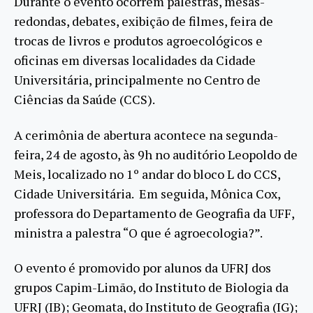
Durante o evento ocorrem palestras, mesas-
redondas, debates, exibição de filmes, feira de
trocas de livros e produtos agroecológicos e
oficinas em diversas localidades da Cidade
Universitária, principalmente no Centro de
Ciências da Saúde (CCS).
A cerimônia de abertura acontece na segunda-
feira, 24 de agosto, às 9h no auditório Leopoldo de
Meis, localizado no 1º andar do bloco L do CCS,
Cidade Universitária. Em seguida, Mônica Cox,
professora do Departamento de Geografia da UFF,
ministra a palestra “O que é agroecologia?”.
O evento é promovido por alunos da UFRJ dos
grupos Capim-Limão, do Instituto de Biologia da
UFRJ (IB); Geomata, do Instituto de Geografia (IG);