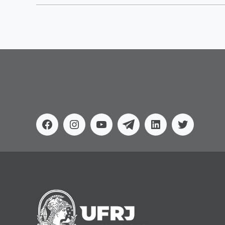
Facebook
Instagram
Youtube
Telegram
Linkedin
Twitter