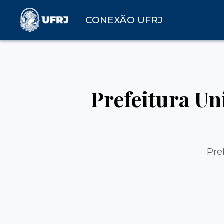
CONEXÃO UFRJ
Prefeitura Un
Pre