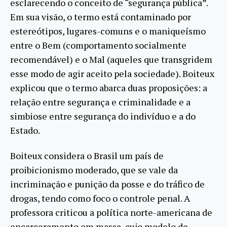
esclarecendo o conceito de “segurança pública”.
Em sua visão, o termo está contaminado por
estereótipos, lugares-comuns e o maniqueísmo
entre o Bem (comportamento socialmente
recomendável) e o Mal (aqueles que transgridem
esse modo de agir aceito pela sociedade). Boiteux
explicou que o termo abarca duas proposições: a
relação entre segurança e criminalidade e a
simbiose entre segurança do indivíduo e a do
Estado.
Boiteux considera o Brasil um país de
proibicionismo moderado, que se vale da
incriminação e punição da posse e do tráfico de
drogas, tendo como foco o controle penal. A
professora criticou a política norte-americana de
encarceramento em massa, cujo modelo de