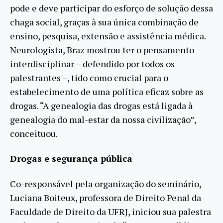
pode e deve participar do esforço de solução dessa
chaga social, graças à sua única combinação de
ensino, pesquisa, extensão e assistência médica.
Neurologista, Braz mostrou ter o pensamento
interdisciplinar – defendido por todos os
palestrantes –, tido como crucial para o
estabelecimento de uma política eficaz sobre as
drogas. “A genealogia das drogas está ligada à
genealogia do mal-estar da nossa civilização”,
conceituou.
Drogas e segurança pública
Co-responsável pela organização do seminário,
Luciana Boiteux, professora de Direito Penal da
Faculdade de Direito da UFRJ, iniciou sua palestra