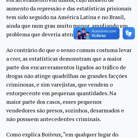
aumento da repressão e das estatísticas prisionais
tem sido seguido na América Latina e no Brasil,
ainda que num grau muito menor, ampliando um
problema que deveria atenuar.
Ao contrário do que o senso comum costuma levar
a crer, as estatísticas demonstram que a maior
parte dos encarceramentos ligados ao tráfico de
drogas não atinge quadrilhas ou grandes facções
criminosas, e sim varejistas, que vendem o
entorpecente em pequenas quantidades. Na
maior parte dos casos, esses pequenos
vendedores são presos, sozinhos, desarmados e
não possuem antecedentes criminais.
Como explica Boiteux, “em qualquer lugar do