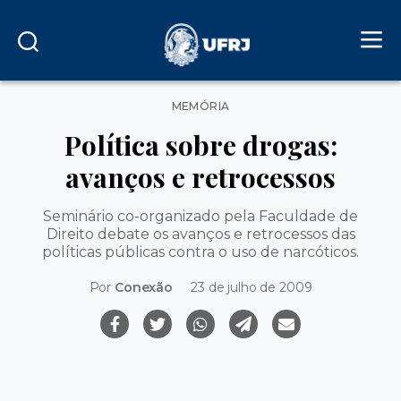
Categorias
MEMÓRIA
Política sobre drogas:
avanços e retrocessos
Seminário co-organizado pela Faculdade de
Direito debate os avanços e retrocessos das
políticas públicas contra o uso de narcóticos.
Por
Conexão
23 de julho de 2009