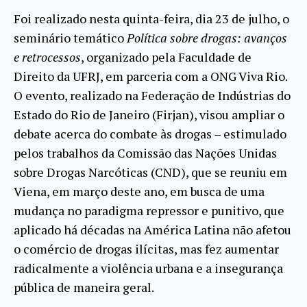
Foi realizado nesta quinta-feira, dia 23 de julho, o
seminário temático
Política sobre drogas: avanços
e retrocessos
, organizado pela Faculdade de
Direito da UFRJ, em parceria com a ONG Viva Rio.
O evento, realizado na Federação de Indústrias do
Estado do Rio de Janeiro (Firjan), visou ampliar o
debate acerca do combate às drogas – estimulado
pelos trabalhos da Comissão das Nações Unidas
sobre Drogas Narcóticas (CND), que se reuniu em
Viena, em março deste ano, em busca de uma
mudança no paradigma repressor e punitivo, que
aplicado há décadas na América Latina não afetou
o comércio de drogas ilícitas, mas fez aumentar
radicalmente a violência urbana e a insegurança
pública de maneira geral.