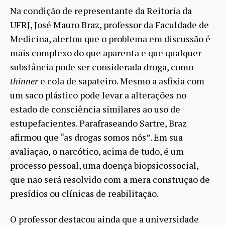
Na condição de representante da Reitoria da
UFRJ, José Mauro Braz, professor da Faculdade de
Medicina, alertou que o problema em discussão é
mais complexo do que aparenta e que qualquer
substância pode ser considerada droga, como
thinner
e cola de sapateiro. Mesmo a asfixia com
um saco plástico pode levar a alterações no
estado de consciência similares ao uso de
estupefacientes. Parafraseando Sartre, Braz
afirmou que “as drogas somos nós”. Em sua
avaliação, o narcótico, acima de tudo, é um
processo pessoal, uma doença biopsicossocial,
que não será resolvido com a mera construção de
presídios ou clínicas de reabilitação.
O professor destacou ainda que a universidade