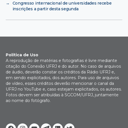
→
Congresso internacional de universidades recebe
inscrições a partir desta segunda
Política de Uso
A reprodução de matérias e fotografias é livre mediante
citação do Conexão UFRJ e do autor. No caso de arquivos
de áudio, deverão constar os créditos da Rádio UFRJ e,
em sendo explicitados, dos autores. Para uso de arquivos
de vídeo, esses créditos deverão mencionar o canal da
UFRJ no YouTube e, caso estejam explicitados, os autores.
Fotos devem ser atribuídas à SGCOM/UFRJ, juntamente
ao nome do fotógrafo.