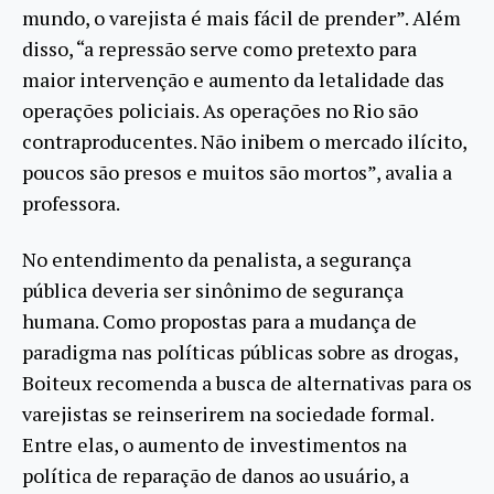
mundo, o varejista é mais fácil de prender”. Além
disso, “a repressão serve como pretexto para
maior intervenção e aumento da letalidade das
operações policiais. As operações no Rio são
contraproducentes. Não inibem o mercado ilícito,
poucos são presos e muitos são mortos”, avalia a
professora.
No entendimento da penalista, a segurança
pública deveria ser sinônimo de segurança
humana. Como propostas para a mudança de
paradigma nas políticas públicas sobre as drogas,
Boiteux recomenda a busca de alternativas para os
varejistas se reinserirem na sociedade formal.
Entre elas, o aumento de investimentos na
política de reparação de danos ao usuário, a