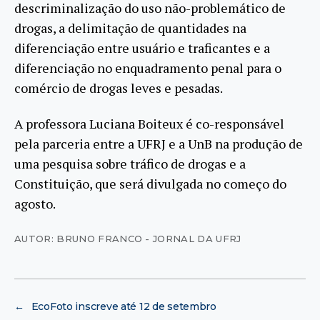
descriminalização do uso não-problemático de
drogas, a delimitação de quantidades na
diferenciação entre usuário e traficantes e a
diferenciação no enquadramento penal para o
comércio de drogas leves e pesadas.
A professora Luciana Boiteux é co-responsável
pela parceria entre a UFRJ e a UnB na produção de
uma pesquisa sobre tráfico de drogas e a
Constituição, que será divulgada no começo do
agosto.
AUTOR: BRUNO FRANCO - JORNAL DA UFRJ
←
EcoFoto inscreve até 12 de setembro