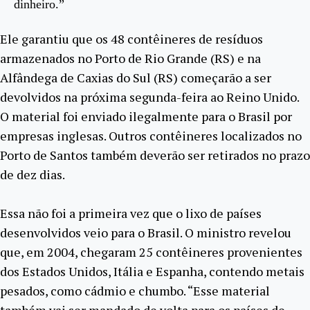
dinheiro.”
Ele garantiu que os 48 contêineres de resíduos
armazenados no Porto de Rio Grande (RS) e na
Alfândega de Caxias do Sul (RS) começarão a ser
devolvidos na próxima segunda-feira ao Reino Unido.
O material foi enviado ilegalmente para o Brasil por
empresas inglesas. Outros contêineres localizados no
Porto de Santos também deverão ser retirados no prazo
de dez dias.
Essa não foi a primeira vez que o lixo de países
desenvolvidos veio para o Brasil. O ministro revelou
que, em 2004, chegaram 25 contêineres provenientes
dos Estados Unidos, Itália e Espanha, contendo metais
pesados, como cádmio e chumbo. “Esse material