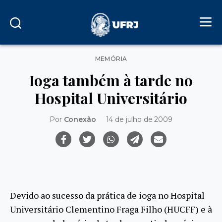
Categorias
MEMÓRIA
Ioga também à tarde no
Hospital Universitário
Por
Conexão
14 de julho de 2009
Devido ao sucesso da prática de ioga no Hospital
Universitário Clementino Fraga Filho (HUCFF) e à