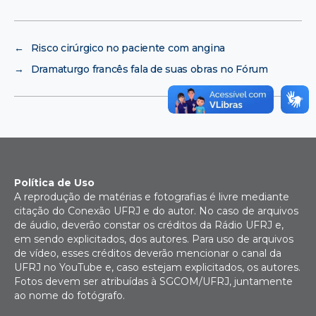
←
Risco cirúrgico no paciente com angina
→
Dramaturgo francês fala de suas obras no Fórum
Política de Uso
A reprodução de matérias e fotografias é livre mediante
citação do Conexão UFRJ e do autor. No caso de arquivos
de áudio, deverão constar os créditos da Rádio UFRJ e,
em sendo explicitados, dos autores. Para uso de arquivos
de vídeo, esses créditos deverão mencionar o canal da
UFRJ no YouTube e, caso estejam explicitados, os autores.
Fotos devem ser atribuídas à SGCOM/UFRJ, juntamente
ao nome do fotógrafo.