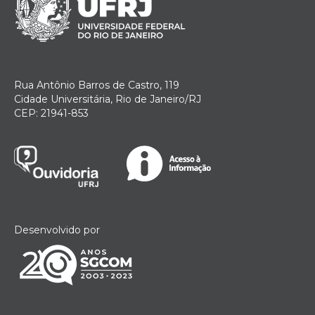
Rua Antônio Barros de Castro, 119
Cidade Universitária, Rio de Janeiro/RJ
CEP: 21941-853
Desenvolvido por