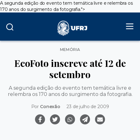
A segunda edição do evento tem temática livre e relembra os
170 anos do surgimento da fotografia.">
Categorias
MEMÓRIA
EcoFoto inscreve até 12 de
setembro
A segunda edição do evento tem temática livre e
relembra os 170 anos do surgimento da fotografia.
Por
Conexão
23 de julho de 2009