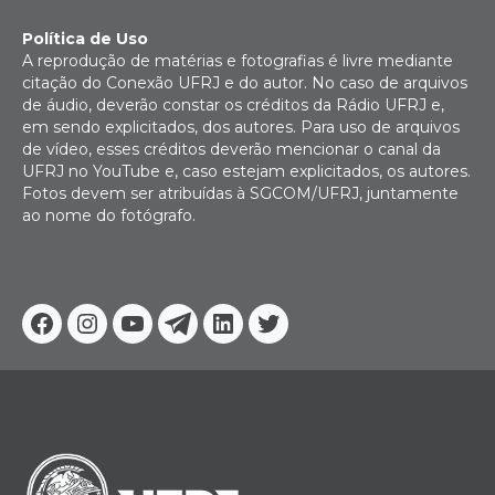
Política de Uso
A reprodução de matérias e fotografias é livre mediante
citação do Conexão UFRJ e do autor. No caso de arquivos
de áudio, deverão constar os créditos da Rádio UFRJ e,
em sendo explicitados, dos autores. Para uso de arquivos
de vídeo, esses créditos deverão mencionar o canal da
UFRJ no YouTube e, caso estejam explicitados, os autores.
Fotos devem ser atribuídas à SGCOM/UFRJ, juntamente
ao nome do fotógrafo.
Facebook
Instagram
Youtube
Telegram
Linkedin
Twitter