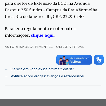
para o setor de Extensão da ECO, na Avenida
Pasteur, 250 fundos – Campus da Praia Vermelha,
Urca, Rio de Janeiro – RJ, CEP: 22290-240.
Para ler o regulamento e obter outras
informações,
clique aqui
.
AUTOR: ISABELA PIMENTEL - OLHAR VIRTUAL
←
Ciência em Foco exibe o filme “Solaris”
→
Política sobre drogas: avanços e retrocessos