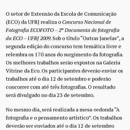
O setor de Extensão da Escola de Comunicação
(ECO) da UFRJ realiza o
Concurso Nacional de
Fotografia ECOFOTO – 2ª Documenta de fotografia
da ECO – UFRJ 2009
. Sob o título “Outras Janelas”, a
segunda edição do concurso tem temática livre e
relembra os 170 anos do surgimento da fotografia.
Os melhores trabalhos serão expostos na Galeria
Vitrine da Eco. Os participantes deverão enviar os
trabalhos até o dia 12 de setembro e poderão
concorrer com até três fotografias. O resultado
será divulgado no dia 23 de setembro.
No mesmo dia, será realizada a mesa-redonda “A
fotografia e o pensamento artístico”. Os trabalhos
deverão ser enviados até o dia 12 de setembro